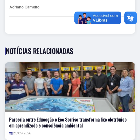
Adriano Carneiro
NOTÍCIAS RELACIONADAS
Parceria entre Educação e Eco Sorriso transforma lixo eletrônico
em aprendizado e consciência ambiental
21/05/2026