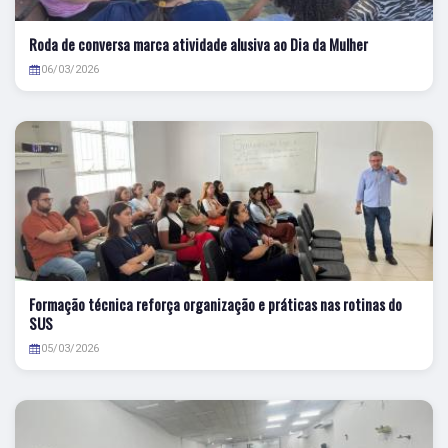
Roda de conversa marca atividade alusiva ao Dia da Mulher
06/03/2026
Formação técnica reforça organização e práticas nas rotinas do
SUS
05/03/2026