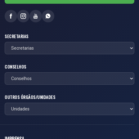
SECRETARIAS
CONSELHOS
OUTROS ÓRGÃOS/UNIDADES