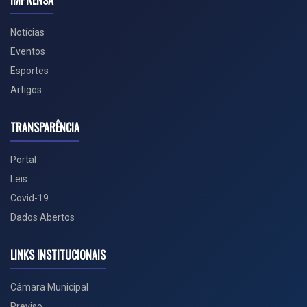
IMPRENSA
Notícias
Eventos
Esportes
Artigos
TRANSPARÊNCIA
Portal
Leis
Covid-19
Dados Abertos
LINKS INSTITUCIONAIS
Câmara Municipal
Previso