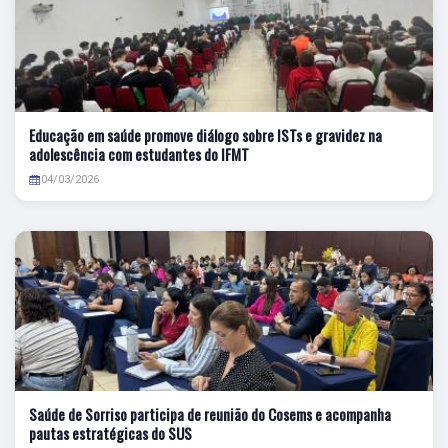
Educação em saúde promove diálogo sobre ISTs e gravidez na
adolescência com estudantes do IFMT
04/03/2026
Saúde de Sorriso participa de reunião do Cosems e acompanha
pautas estratégicas do SUS