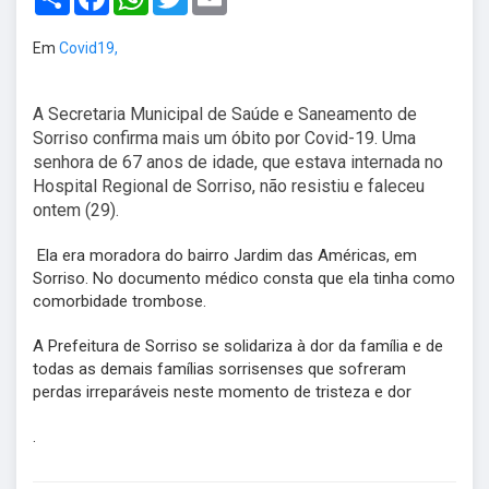
Em
Covid19,
A Secretaria Municipal de Saúde e Saneamento de
Sorriso confirma mais um óbito por Covid-19. Uma
senhora de 67 anos de idade, que estava internada no
Hospital Regional de Sorriso, não resistiu e faleceu
ontem (29).
Ela era moradora do bairro Jardim das Américas, em
Sorriso. No documento médico consta que ela tinha como
comorbidade trombose.
A Prefeitura de Sorriso se solidariza à dor da família e de
todas as demais famílias sorrisenses que sofreram
perdas irreparáveis neste momento de tristeza e dor
.