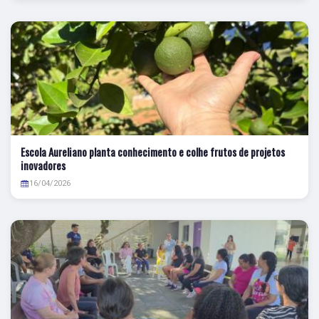
Escola Aureliano planta conhecimento e colhe frutos de projetos
inovadores
16/04/2026