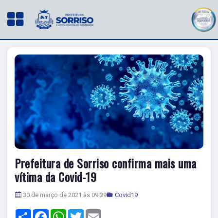
Prefeitura de Sorriso confirma mais uma
vítima da Covid-19
30 de março de 2021 às 09:39
Covid19
Share
Facebook
WhatsApp
Twitter
Email