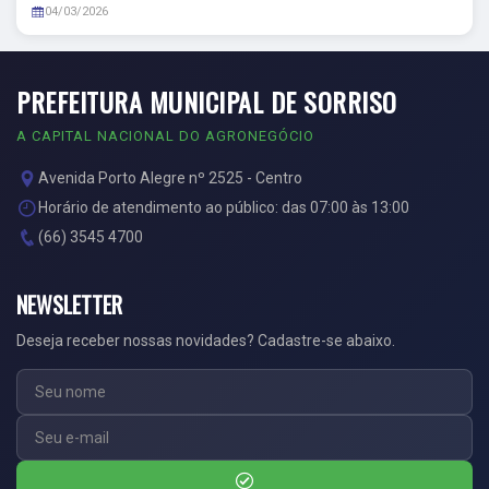
04/03/2026
PREFEITURA MUNICIPAL DE SORRISO
A CAPITAL NACIONAL DO AGRONEGÓCIO
Avenida Porto Alegre nº 2525 - Centro
Horário de atendimento ao público: das 07:00 às 13:00
(66) 3545 4700
NEWSLETTER
Deseja receber nossas novidades? Cadastre-se abaixo.