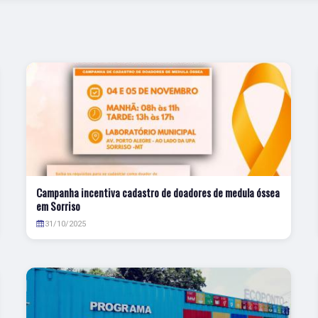
Campanha incentiva cadastro de doadores de medula óssea
em Sorriso
31/10/2025