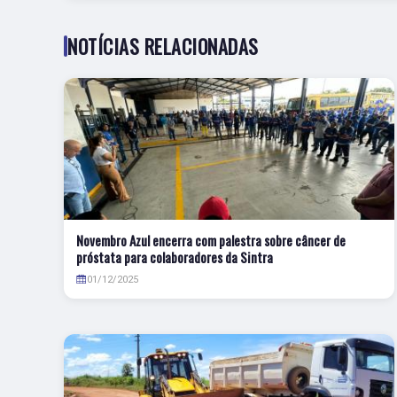
NOTÍCIAS RELACIONADAS
Novembro Azul encerra com palestra sobre câncer de
próstata para colaboradores da Sintra
01/12/2025