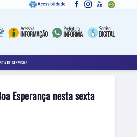
Acessibilidade
RTA DE SERVIÇOS
 Boa Esperança nesta sexta