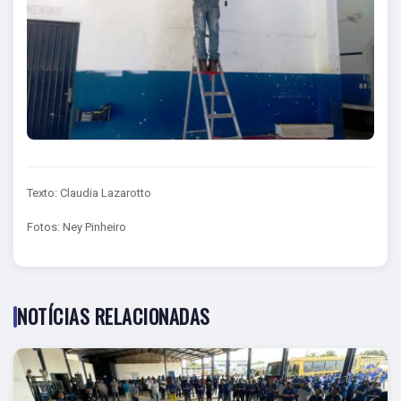
Texto: Claudia Lazarotto
Fotos: Ney Pinheiro
NOTÍCIAS RELACIONADAS