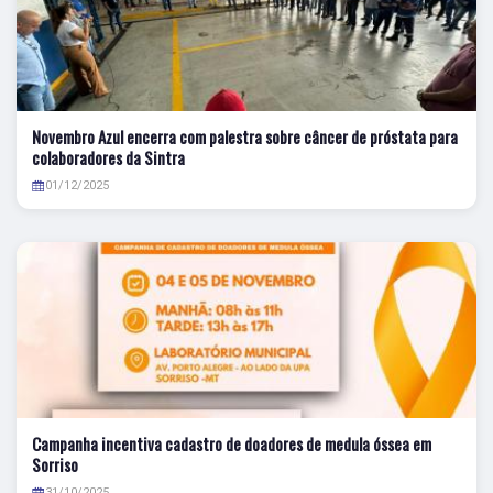
Novembro Azul encerra com palestra sobre câncer de próstata para
colaboradores da Sintra
01/12/2025
Campanha incentiva cadastro de doadores de medula óssea em
Sorriso
31/10/2025