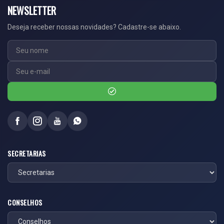
NEWSLETTER
Deseja receber nossas novidades? Cadastre-se abaixo.
SECRETARIAS
CONSELHOS