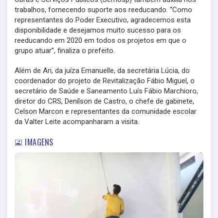
trabalhos, fornecendo suporte aos reeducando. “Como
representantes do Poder Executivo, agradecemos esta
disponibilidade e desejamos muito sucesso para os
reeducando em 2020 em todos os projetos em que o
grupo atuar”, finaliza o prefeito.
Além de Ari, da juíza Emanuelle, da secretária Lúcia, do
coordenador do projeto de Revitalização Fábio Miguel, o
secretário de Saúde e Saneamento Luís Fábio Marchioro,
diretor do CRS, Denílson de Castro, o chefe de gabinete,
Celson Marcon e representantes da comunidade escolar
da Valter Leite acompanharam a visita.
IMAGENS