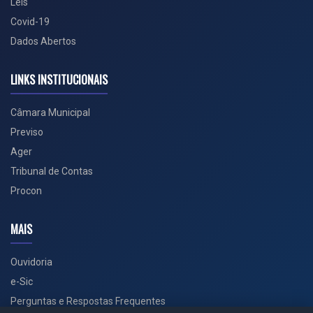
Leis
Covid-19
Dados Abertos
LINKS INSTITUCIONAIS
Câmara Municipal
Previso
Ager
Tribunal de Contas
Procon
MAIS
Ouvidoria
e-Sic
Perguntas e Respostas Frequentes