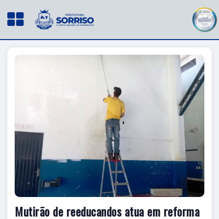
Mutirão de reeducandos atua em reforma