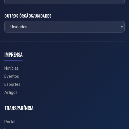
OUTROS ÓRGÃOS/UNIDADES
IMPRENSA
Notícias
Eventos
Esportes
Artigos
TRANSPARÊNCIA
Portal