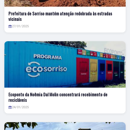
Prefeitura de Sorriso mantém atenção redobrada às estradas
vicinais
27/01/2025
Ecoponto da Noêmia Dal Molin concentrará recebimento de
recicláveis
24/01/2025