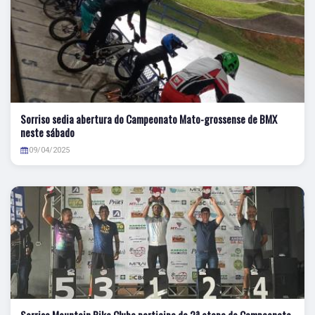
Sorriso sedia abertura do Campeonato Mato-grossense de BMX
neste sábado
09/04/2025