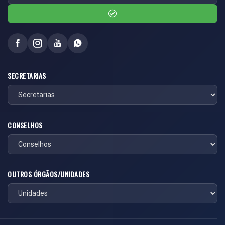
SECRETARIAS
CONSELHOS
OUTROS ÓRGÃOS/UNIDADES