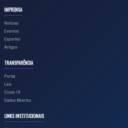
IMPRENSA
Notícias
Eventos
Esportes
Artigos
TRANSPARÊNCIA
Portal
Leis
Covid-19
Dados Abertos
LINKS INSTITUCIONAIS