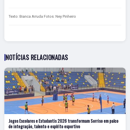
Texto: Bianca Arruda Fotos: Ney Pinheiro
NOTÍCIAS RELACIONADAS
Jogos Escolares e Estudantis 2026 transformam Sorriso em palco
de integração, talento e espírito esportivo