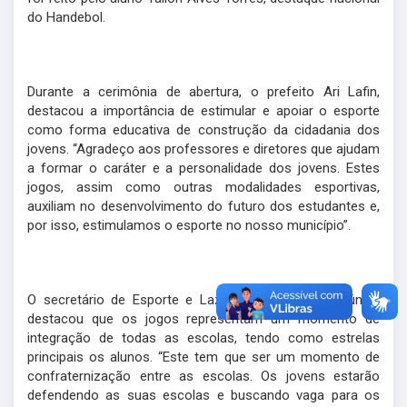
do Handebol.
Durante a cerimônia de abertura, o prefeito Ari Lafin,
destacou a importância de estimular e apoiar o esporte
como forma educativa de construção da cidadania dos
jovens. “Agradeço aos professores e diretores que ajudam
a formar o caráter e a personalidade dos jovens. Estes
jogos, assim como outras modalidades esportivas,
auxiliam no desenvolvimento do futuro dos estudantes e,
por isso, estimulamos o esporte no nosso município”.
O secretário de Esporte e Lazer, Emílio Brandão Júnior,
destacou que os jogos representam um momento de
integração de todas as escolas, tendo como estrelas
principais os alunos. “Este tem que ser um momento de
confraternização entre as escolas. Os jovens estarão
defendendo as suas escolas e buscando vaga para os