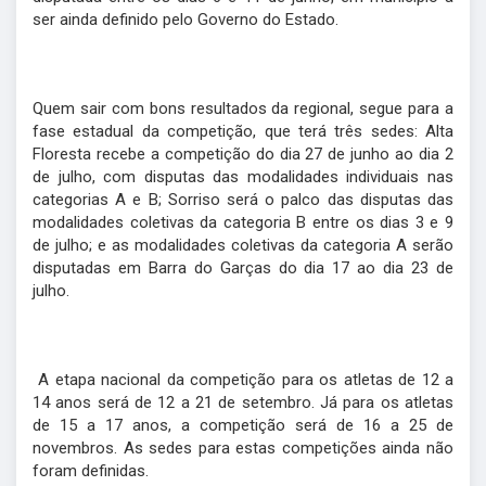
ser ainda definido pelo Governo do Estado.
Quem sair com bons resultados da regional, segue para a
fase estadual da competição, que terá três sedes: Alta
Floresta recebe a competição do dia 27 de junho ao dia 2
de julho, com disputas das modalidades individuais nas
categorias A e B; Sorriso será o palco das disputas das
modalidades coletivas da categoria B entre os dias 3 e 9
de julho; e as modalidades coletivas da categoria A serão
disputadas em Barra do Garças do dia 17 ao dia 23 de
julho.
A etapa nacional da competição para os atletas de 12 a
14 anos será de 12 a 21 de setembro. Já para os atletas
de 15 a 17 anos, a competição será de 16 a 25 de
novembros. As sedes para estas competições ainda não
foram definidas.