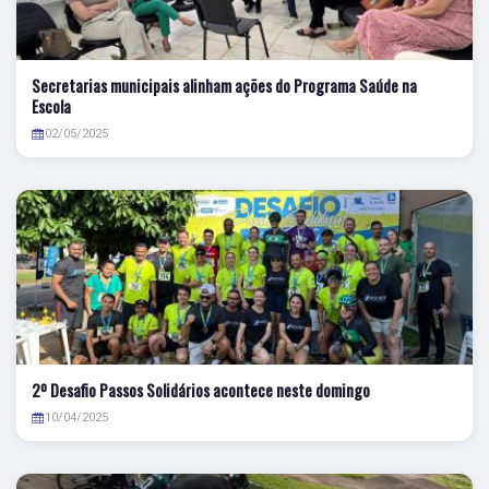
Secretarias municipais alinham ações do Programa Saúde na
Escola
02/05/2025
2º Desafio Passos Solidários acontece neste domingo
10/04/2025