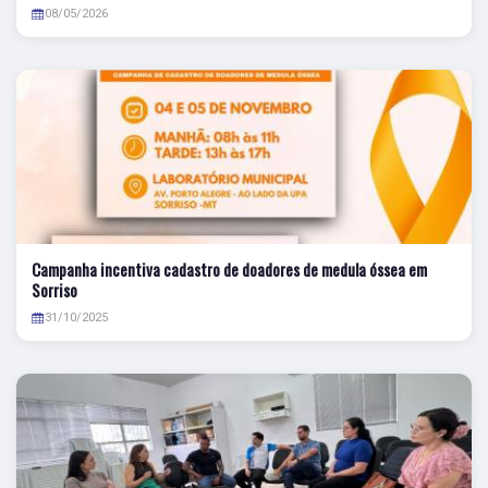
08/05/2026
Campanha incentiva cadastro de doadores de medula óssea em
Sorriso
31/10/2025