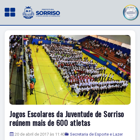
Jogos Escolares da Juventude de Sorriso
reúnem mais de 600 atletas
20 de abril de 2017 às 11:40
Secretaria de Esporte e Lazer