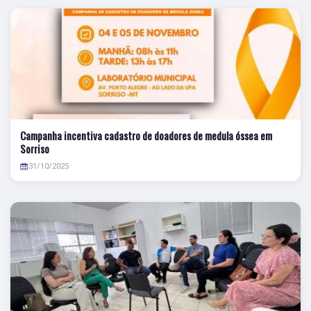
Campanha incentiva cadastro de doadores de medula óssea em
Sorriso
31/10/2025