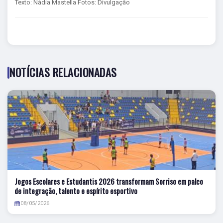
Texto: Nádia Mastella Fotos: Divulgação
NOTÍCIAS RELACIONADAS
Jogos Escolares e Estudantis 2026 transformam Sorriso em palco
de integração, talento e espírito esportivo
08/05/2026