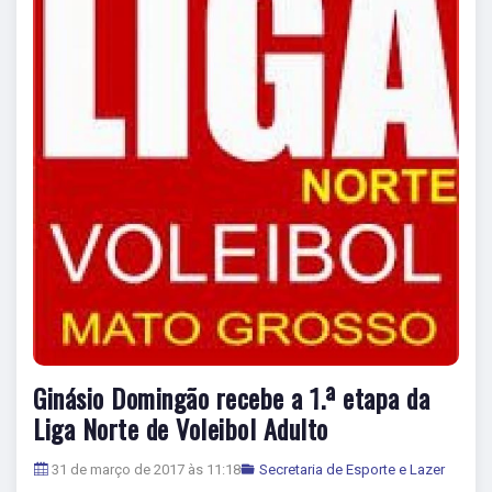
Ginásio Domingão recebe a 1.ª etapa da
Liga Norte de Voleibol Adulto
31 de março de 2017 às 11:18
Secretaria de Esporte e Lazer