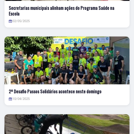
Secretarias municipais alinham ações do Programa Saúde na
Escola
02/05/2025
2º Desafio Passos Solidários acontece neste domingo
10/04/2025