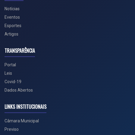
Notícias
Eventos
Esportes
Artigos
TRANSPARÊNCIA
Portal
Leis
Covid-19
Dados Abertos
LINKS INSTITUCIONAIS
Câmara Municipal
Previso