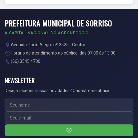
PREFEITURA MUNICIPAL DE SORRISO
A CAPITAL NACIONAL DO AGRONEGÓCIO
Avenida Porto Alegre nº 2525 - Centro
Horário de atendimento ao público: das 07:00 às 13:00
(66) 3545 4700
NEWSLETTER
Deseja receber nossas novidades? Cadastre-se abaixo.