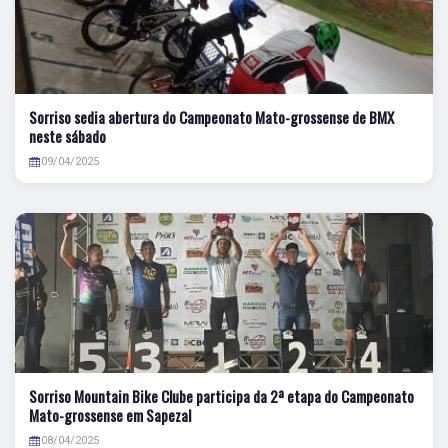
Sorriso sedia abertura do Campeonato Mato-grossense de BMX
neste sábado
09/04/2025
Sorriso Mountain Bike Clube participa da 2ª etapa do Campeonato
Mato-grossense em Sapezal
08/04/2025