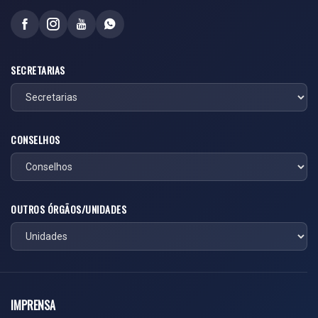
SECRETARIAS
CONSELHOS
OUTROS ÓRGÃOS/UNIDADES
IMPRENSA