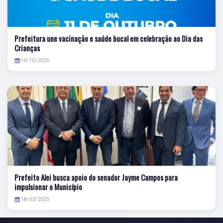
Prefeitura une vacinação e saúde bucal em celebração ao Dia das
Crianças
10/10/2025
Prefeito Alei busca apoio do senador Jayme Campos para
impulsionar o Município
18/03/2025