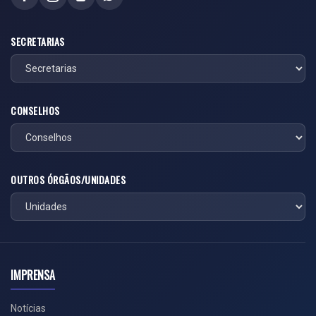
SECRETARIAS
CONSELHOS
OUTROS ÓRGÃOS/UNIDADES
IMPRENSA
Notícias