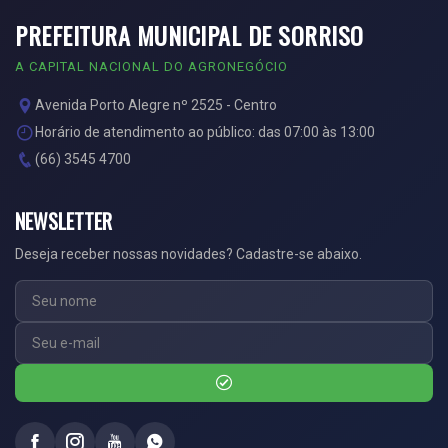
PREFEITURA MUNICIPAL DE SORRISO
A CAPITAL NACIONAL DO AGRONEGÓCIO
Avenida Porto Alegre nº 2525 - Centro
Horário de atendimento ao público: das 07:00 às 13:00
(66) 3545 4700
NEWSLETTER
Deseja receber nossas novidades? Cadastre-se abaixo.