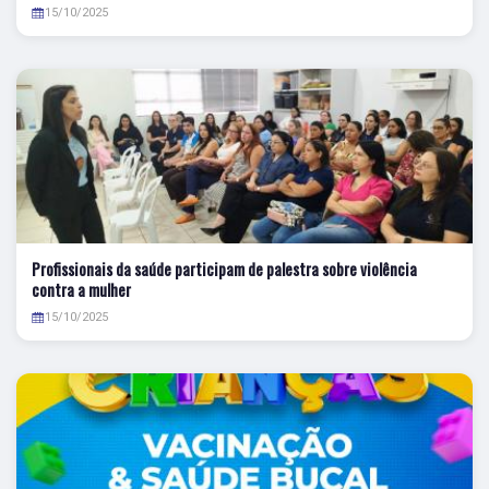
15/10/2025
Profissionais da saúde participam de palestra sobre violência
contra a mulher
15/10/2025