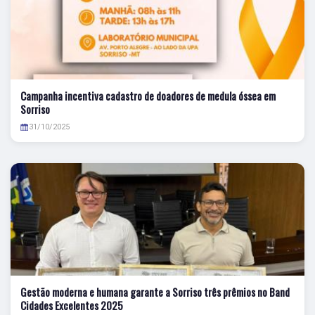
Campanha incentiva cadastro de doadores de medula óssea em
Sorriso
31/10/2025
Gestão moderna e humana garante a Sorriso três prêmios no Band
Cidades Excelentes 2025