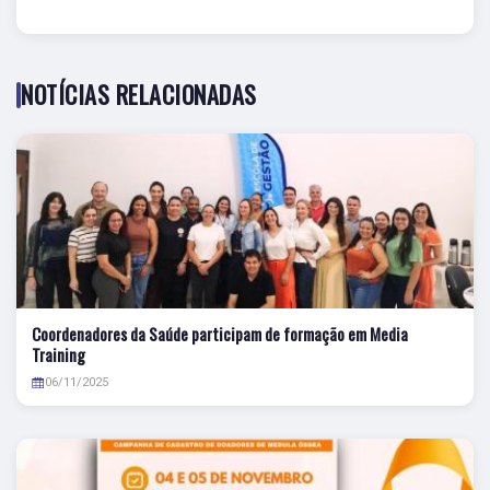
NOTÍCIAS RELACIONADAS
Coordenadores da Saúde participam de formação em Media
Training
06/11/2025