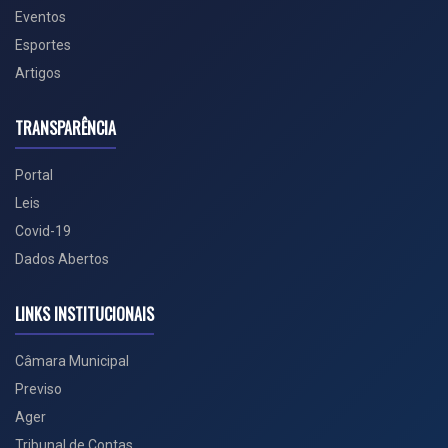
Eventos
Esportes
Artigos
TRANSPARÊNCIA
Portal
Leis
Covid-19
Dados Abertos
LINKS INSTITUCIONAIS
Câmara Municipal
Previso
Ager
Tribunal de Contas