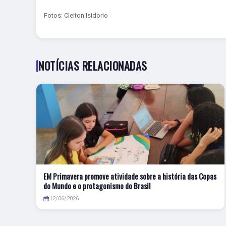
Fotos: Cleiton Isidorio
NOTÍCIAS RELACIONADAS
EM Primavera promove atividade sobre a história das Copas
do Mundo e o protagonismo do Brasil
12/06/2026