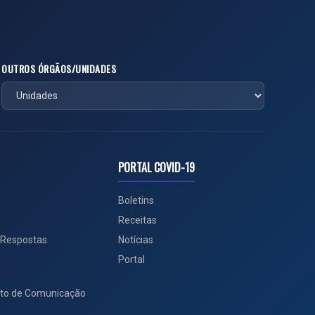
OUTROS ÓRGÃOS/UNIDADES
PORTAL COVID-19
Boletins
Receitas
 Respostas
Notícias
Portal
to de Comunicação