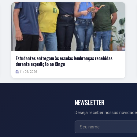
Estudantes entregam às escolas lembranças recebidas
durante expedição ao Xingu
11/06/2026
NEWSLETTER
Deseja receber nossas novidade