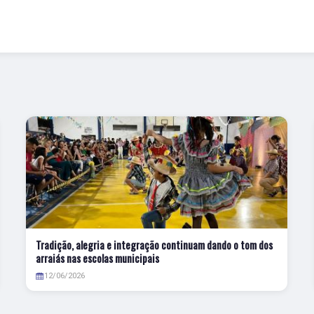
Tradição, alegria e integração continuam dando o tom dos
arraiás nas escolas municipais
12/06/2026