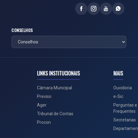
CONSELHOS
LINKS INSTITUCIONAIS
MAIS
Câmara Municipal
Ouvidoria
Previso
e-Sic
Ager
Perguntas e
Frequentes
Tribunal de Contas
Secretarias
Procon
Departamen