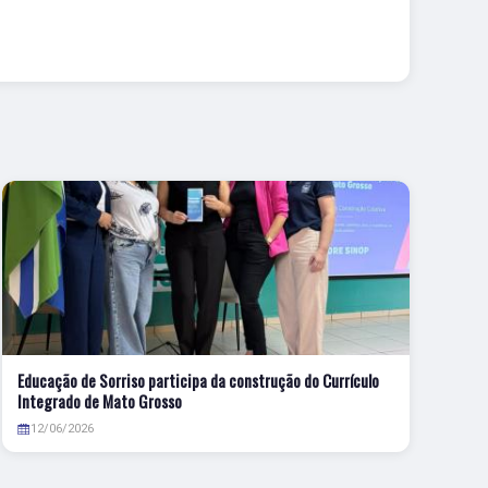
Educação de Sorriso participa da construção do Currículo
Integrado de Mato Grosso
12/06/2026