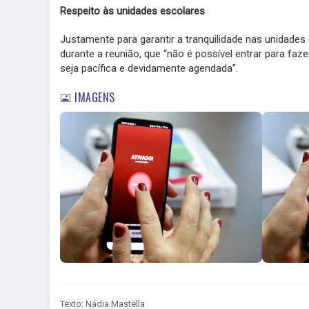
Respeito às unidades escolares
Justamente para garantir a tranquilidade nas unidades 
durante a reunião, que “não é possível entrar para f
seja pacífica e devidamente agendada”.
IMAGENS
Texto: Nádia Mastella