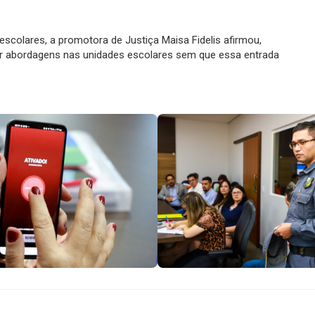
escolares, a promotora de Justiça Maisa Fidelis afirmou,
azer abordagens nas unidades escolares sem que essa entrada