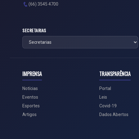
(66) 3545 4700
SECRETARIAS
IMPRENSA
TRANSPARÊNCIA
Notícias
Portal
Eventos
Leis
Esportes
Covid-19
Artigos
Dados Abertos