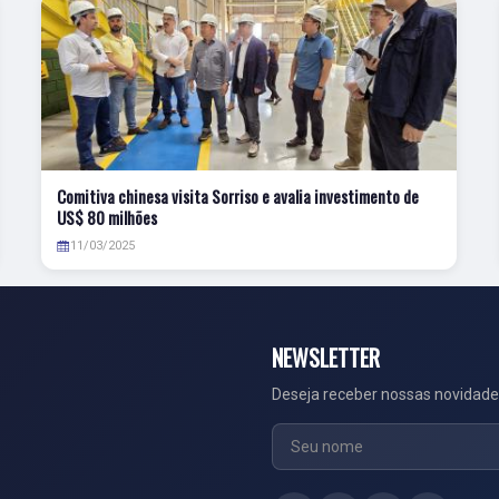
Comitiva chinesa visita Sorriso e avalia investimento de
US$ 80 milhões
11/03/2025
NEWSLETTER
Deseja receber nossas novidade