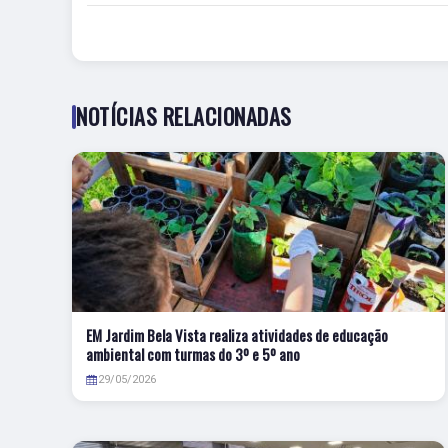
NOTÍCIAS RELACIONADAS
EM Jardim Bela Vista realiza atividades de educação
ambiental com turmas do 3º e 5º ano
29/05/2026