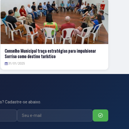
Conselho Municipal traça estratégias para impulsionar
Sorriso como destino turístico
31/01/2025
s? Cadastre-se abaixo.