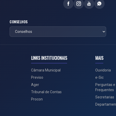
CONSELHOS
LINKS INSTITUCIONAIS
MAIS
Câmara Municipal
Ouvidoria
Previso
e-Sic
Ager
Perguntas e
Frequentes
Tribunal de Contas
Secretarias
Procon
Departamen