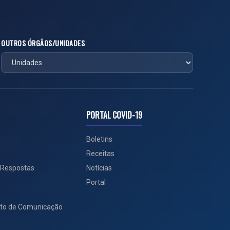
OUTROS ÓRGÃOS/UNIDADES
PORTAL COVID-19
Boletins
Receitas
 Respostas
Notícias
Portal
to de Comunicação