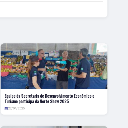
Equipe da Secretaria de Desenvolvimento Econômico e
Turismo participa da Norte Show 2025
22/04/2025