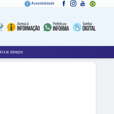
Acessibilidade
RTA DE SERVIÇOS