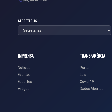
SECRETARIAS
IMPRENSA
TRANSPARÊNCIA
Notícias
Portal
Eventos
Leis
Esportes
Covid-19
Artigos
Dados Abertos