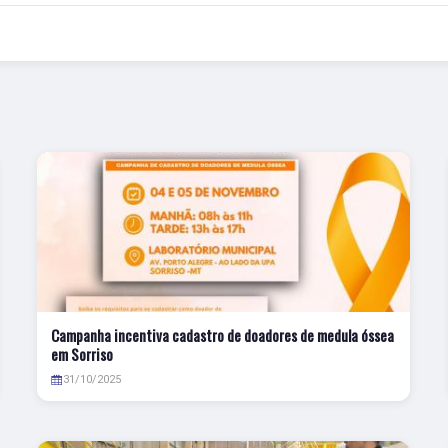
Campanha incentiva cadastro de doadores de medula óssea
em Sorriso
31/10/2025