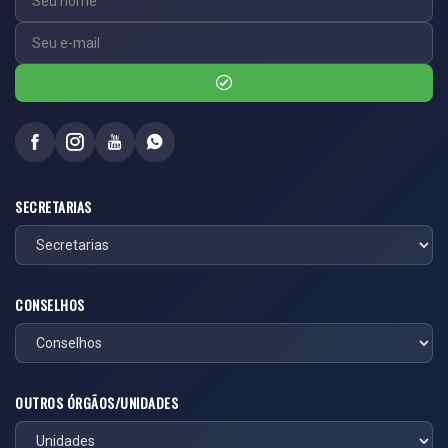
SECRETARIAS
CONSELHOS
OUTROS ÓRGÃOS/UNIDADES