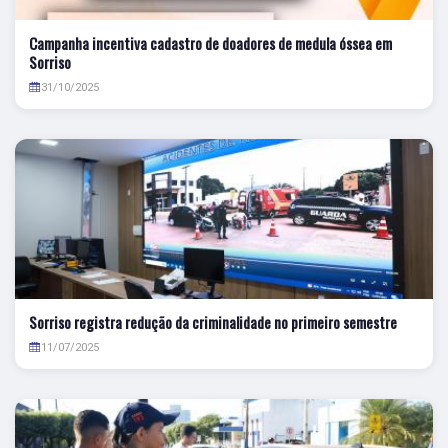
Campanha incentiva cadastro de doadores de medula óssea em
Sorriso
31/10/2025
Sorriso registra redução da criminalidade no primeiro semestre
11/07/2025