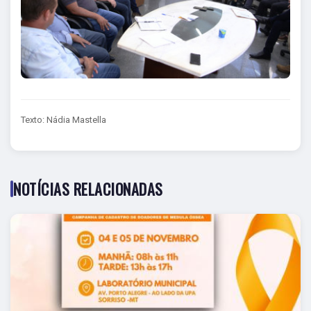
Texto: Nádia Mastella
NOTÍCIAS RELACIONADAS