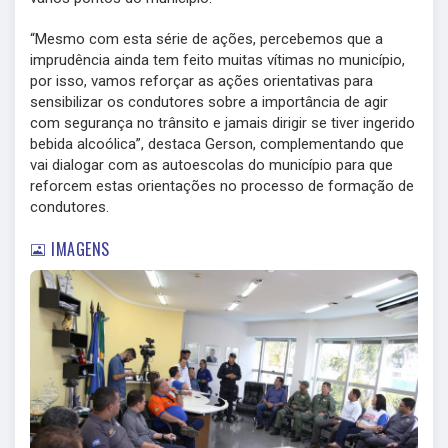
“Mesmo com esta série de ações, percebemos que a
imprudência ainda tem feito muitas vítimas no município,
por isso, vamos reforçar as ações orientativas para
sensibilizar os condutores sobre a importância de agir
com segurança no trânsito e jamais dirigir se tiver ingerido
bebida alcoólica”, destaca Gerson, complementando que
vai dialogar com as autoescolas do município para que
reforcem estas orientações no processo de formação de
condutores.
IMAGENS