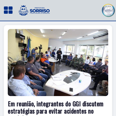
Em reunião, integrantes do GGI discutem
estratégias para evitar acidentes no