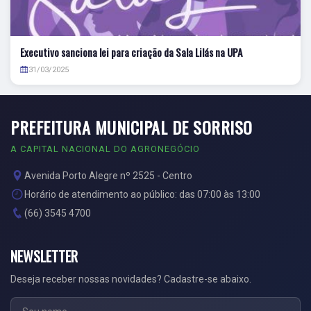
Executivo sanciona lei para criação da Sala Lilás na UPA
31/03/2025
PREFEITURA MUNICIPAL DE SORRISO
A CAPITAL NACIONAL DO AGRONEGÓCIO
Avenida Porto Alegre nº 2525 - Centro
Horário de atendimento ao público: das 07:00 às 13:00
(66) 3545 4700
NEWSLETTER
Deseja receber nossas novidades? Cadastre-se abaixo.