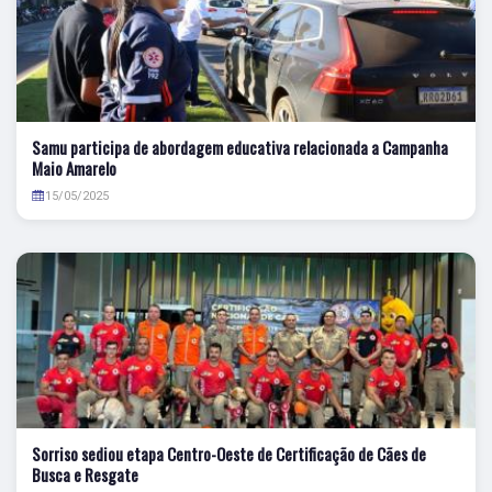
Samu participa de abordagem educativa relacionada a Campanha
Maio Amarelo
15/05/2025
Sorriso sediou etapa Centro-Oeste de Certificação de Cães de
Busca e Resgate