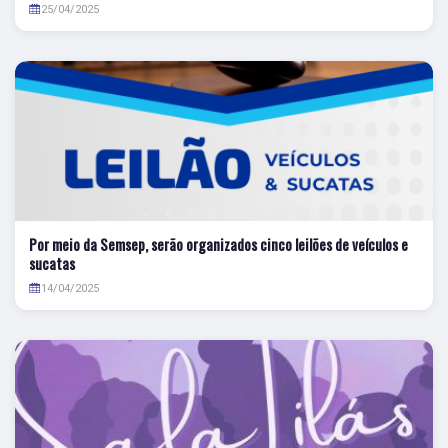
25/04/2025
Por meio da Semsep, serão organizados cinco leilões de veículos e
sucatas
14/04/2025