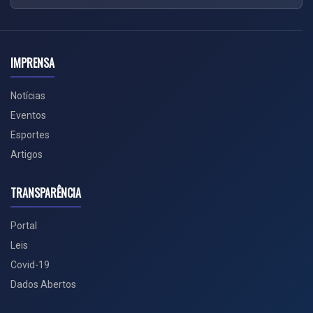
IMPRENSA
Notícias
Eventos
Esportes
Artigos
TRANSPARÊNCIA
Portal
Leis
Covid-19
Dados Abertos