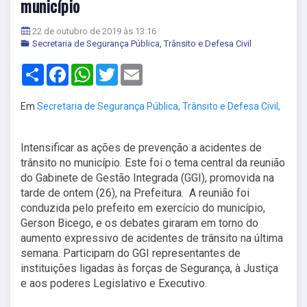
município
22 de outubro de 2019 às 13:16
Secretaria de Segurança Pública, Trânsito e Defesa Civil
Share
Facebook
WhatsApp
Twitter
Email
Em
Secretaria de Segurança Pública, Trânsito e Defesa Civil,
Intensificar as ações de prevenção a acidentes de
trânsito no município. Este foi o tema central da reunião
do Gabinete de Gestão Integrada (GGI), promovida na
tarde de ontem (26), na Prefeitura. A reunião foi
conduzida pelo prefeito em exercício do município,
Gerson Bicego, e os debates giraram em torno do
aumento expressivo de acidentes de trânsito na última
semana. Participam do GGI representantes de
instituições ligadas às forças de Segurança, à Justiça
e aos poderes Legislativo e Executivo.