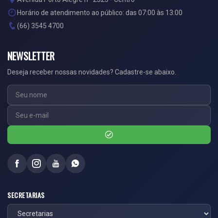
Horário de atendimento ao público: das 07:00 às 13:00
(66) 3545 4700
NEWSLETTER
Deseja receber nossas novidades? Cadastre-se abaixo.
SECRETARIAS