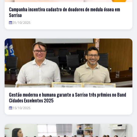
Campanha incentiva cadastro de doadores de medula óssea em
Sorriso
31/10/2025
Gestão moderna e humana garante a Sorriso três prêmios no Band
Cidades Excelentes 2025
15/10/2025