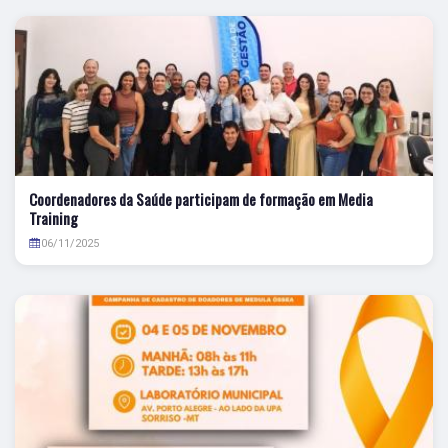
Coordenadores da Saúde participam de formação em Media
Training
06/11/2025