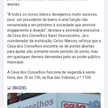
anexas.
“A todos os novos líderes desejamos muito sucesso,
pois ser presidente de bairro é uma função não
remunerada e um préstimo à sociedade que envolve
engajamento e doação”, destaca a secretária executiva
da Casa dos Conselhos Karol Vasconcelos. Já o
coordenador da instituição, Celso Marcon, reforça que a
Casa dos Conselhos encontra-se de portas abertas
para ajudar, não somente neste período do pleito, mas
em quaisquer demais demandas junto ao poder público
municipal.
A Casa dos Conselhos funciona de segunda à sexta-
feira, das 7h às 13h, na Rua das Videiras, n.º 1100.
IMAGENS