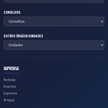
CONSELHOS
OUTROS ÓRGÃOS/UNIDADES
IMPRENSA
Notícias
Eventos
Esportes
Artigos