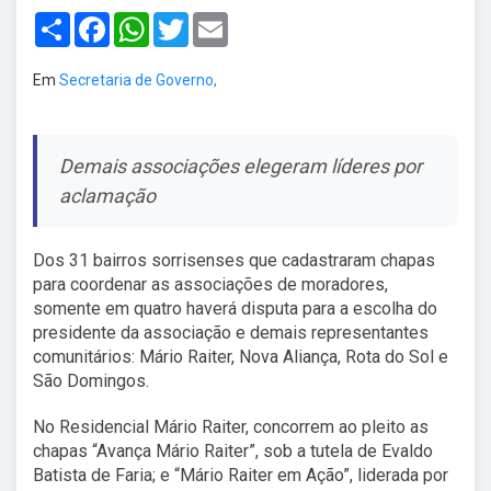
Share
Facebook
WhatsApp
Twitter
Email
Em
Secretaria de Governo,
Demais associações elegeram líderes por
aclamação
Dos 31 bairros sorrisenses que cadastraram chapas
para coordenar as associações de moradores,
somente em quatro haverá disputa para a escolha do
presidente da associação e demais representantes
comunitários: Mário Raiter, Nova Aliança, Rota do Sol e
São Domingos.
No Residencial Mário Raiter, concorrem ao pleito as
chapas “Avança Mário Raiter”, sob a tutela de Evaldo
Batista de Faria; e “Mário Raiter em Ação”, liderada por