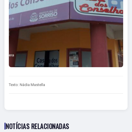
Texto: Nádia Mastella
NOTÍCIAS RELACIONADAS