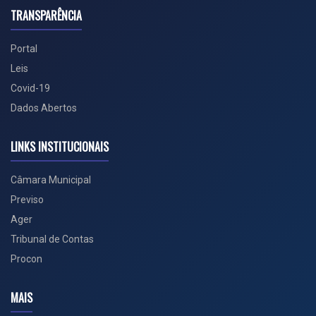
TRANSPARÊNCIA
Portal
Leis
Covid-19
Dados Abertos
LINKS INSTITUCIONAIS
Câmara Municipal
Previso
Ager
Tribunal de Contas
Procon
MAIS