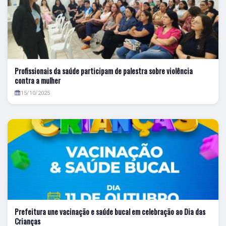
Profissionais da saúde participam de palestra sobre violência
contra a mulher
15/10/2025
Prefeitura une vacinação e saúde bucal em celebração ao Dia das
Crianças