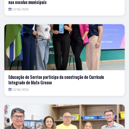
nas escolas municipais
12/06/2026
Educação de Sorriso participa da construção do Currículo
Integrado de Mato Grosso
12/06/2026