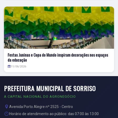
Festas Juninas e Copa do Mundo inspiram decorações nos espaços
da educação
11/06/2026
PREFEITURA MUNICIPAL DE SORRISO
A CAPITAL NACIONAL DO AGRONEGÓCIO
Avenida Porto Alegre nº 2525 - Centro
Horário de atendimento ao público: das 07:00 às 13:00