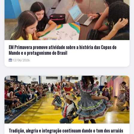
EM Primavera promove atividade sobre a história das Copas do
Mundo e o protagonismo do Brasil
12/06/2026
Tradição, alegria e integração continuam dando o tom dos arraiás