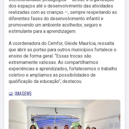
dos espaços até o desenvolvimento das atividades
realizadas com as crianças —, sempre respeitando as
diferentes fases do desenvolvimento infantil e
promovendo um ambiente acolhedor, seguro e
estimulante para a aprendizagem.
A coordenadora do Cemfor, Gleide Maurícia, ressalta
que abrir as portas para outros municípios fortalece o
ensino de forma geral. “Essas trocas são
extremamente valiosas. Ao compartilharmos
experiências e aprendizados, fortalecemos o trabalho
coletivo e ampliamos as possibilidades de
qualificação da educação”, destacou.
IMAGENS