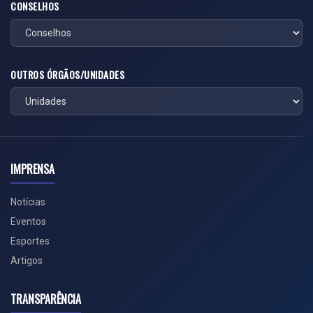
CONSELHOS
OUTROS ÓRGÃOS/UNIDADES
IMPRENSA
Notícias
Eventos
Esportes
Artigos
TRANSPARÊNCIA