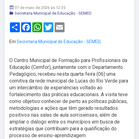
07 de maio de 2026 às 12:35
Secretaria Municipal de Educação - SEMED
Share
Facebook
WhatsApp
Twitter
Email
Em
Secretaria Municipal de Educação - SEMED,
O Centro Municipal de Formação para Profissionais da
Educação (Cemfor), juntamente com o Departamento
Pedagógico, recebeu nesta quarta-feira (06) uma
comitiva da rede municipal de Lucas do Rio Verde para
um intercâmbio de experiências voltado ao
fortalecimento das práticas educacionais. A visita teve
como objetivo conhecer de perto as políticas públicas,
metodologias e ações que têm gerado resultados
positivos nas salas de aula sorrisienses, além de
ampliar o diálogo entre os municípios em busca de
estratégias que contribuam para a qualificação do
processo de ensino-aprendizagem.