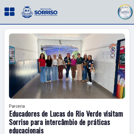
Parceria
Educadores de Lucas do Rio Verde visitam
Sorriso para intercâmbio de práticas
educacionais