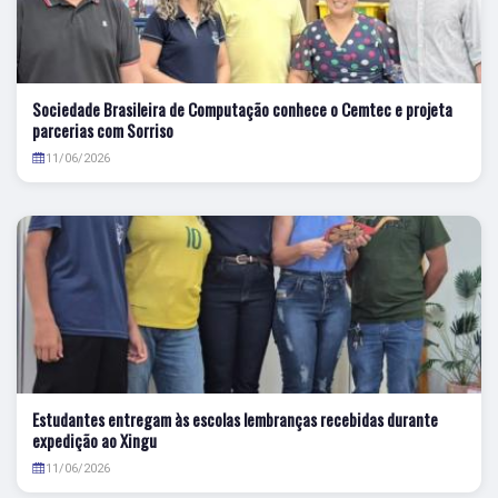
Sociedade Brasileira de Computação conhece o Cemtec e projeta
parcerias com Sorriso
11/06/2026
Estudantes entregam às escolas lembranças recebidas durante
expedição ao Xingu
11/06/2026