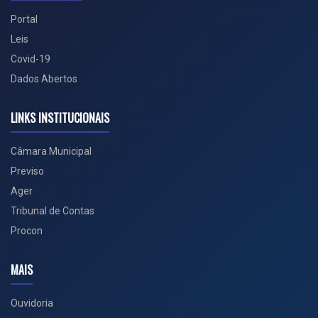
Portal
Leis
Covid-19
Dados Abertos
LINKS INSTITUCIONAIS
Câmara Municipal
Previso
Ager
Tribunal de Contas
Procon
MAIS
Ouvidoria