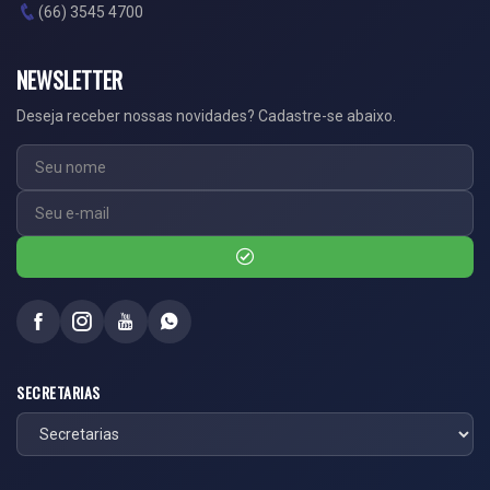
(66) 3545 4700
NEWSLETTER
Deseja receber nossas novidades? Cadastre-se abaixo.
SECRETARIAS