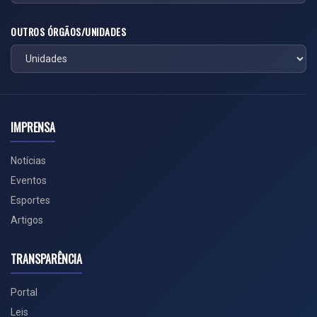
OUTROS ÓRGÃOS/UNIDADES
IMPRENSA
Notícias
Eventos
Esportes
Artigos
TRANSPARÊNCIA
Portal
Leis