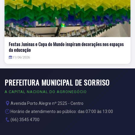
Festas Juninas e Copa do Mundo inspiram decorações nos espaços
da educação
11/06/2026
PREFEITURA MUNICIPAL DE SORRISO
A CAPITAL NACIONAL DO AGRONEGÓCIO
Avenida Porto Alegre nº 2525 - Centro
Horário de atendimento ao público: das 07:00 às 13:00
(66) 3545 4700