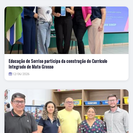
Educação de Sorriso participa da construção do Currículo
Integrado de Mato Grosso
12/06/2026