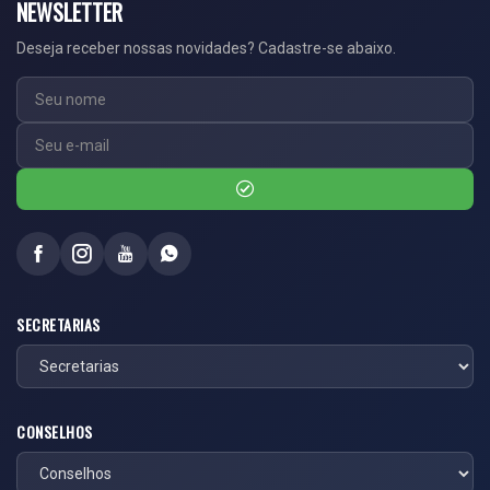
NEWSLETTER
Deseja receber nossas novidades? Cadastre-se abaixo.
SECRETARIAS
CONSELHOS