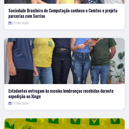
Sociedade Brasileira de Computação conhece o Cemtec e projeta
parcerias com Sorriso
11/06/2026
Estudantes entregam às escolas lembranças recebidas durante
expedição ao Xingu
11/06/2026