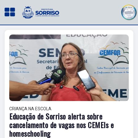
CRIANÇA NA ESCOLA
Educação de Sorriso alerta sobre
cancelamento de vagas nos CEMEIs e
homeschooling