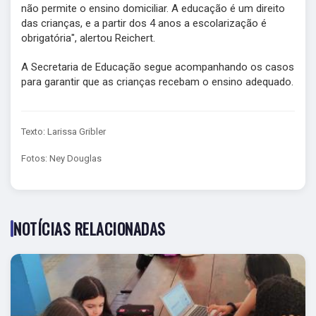
não permite o ensino domiciliar. A educação é um direito
das crianças, e a partir dos 4 anos a escolarização é
obrigatória", alertou Reichert.
A Secretaria de Educação segue acompanhando os casos
para garantir que as crianças recebam o ensino adequado.
Texto: Larissa Gribler
Fotos: Ney Douglas
NOTÍCIAS RELACIONADAS