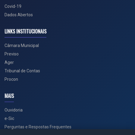
Covid-19
Dados Abertos
LINKS INSTITUCIONAIS
Câmara Municipal
Previso
Ager
Tribunal de Contas
Procon
MAIS
Ouvidoria
e-Sic
Perguntas e Respostas Frequentes