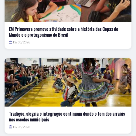
EM Primavera promove atividade sobre a história das Copas do
Mundo e o protagonismo do Brasil
12/06/2026
Tradição, alegria e integração continuam dando o tom dos arraiás
nas escolas municipais
12/06/2026