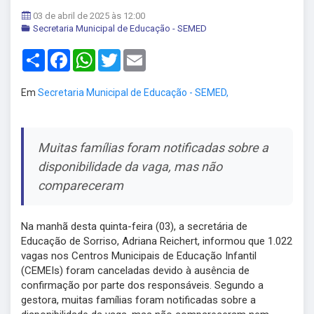
03 de abril de 2025 às 12:00
Secretaria Municipal de Educação - SEMED
Share
Facebook
WhatsApp
Twitter
Email
Em
Secretaria Municipal de Educação - SEMED,
Muitas famílias foram notificadas sobre a
disponibilidade da vaga, mas não
compareceram
Na manhã desta quinta-feira (03), a secretária de
Educação de Sorriso, Adriana Reichert, informou que 1.022
vagas nos Centros Municipais de Educação Infantil
(CEMEIs) foram canceladas devido à ausência de
confirmação por parte dos responsáveis. Segundo a
gestora, muitas famílias foram notificadas sobre a