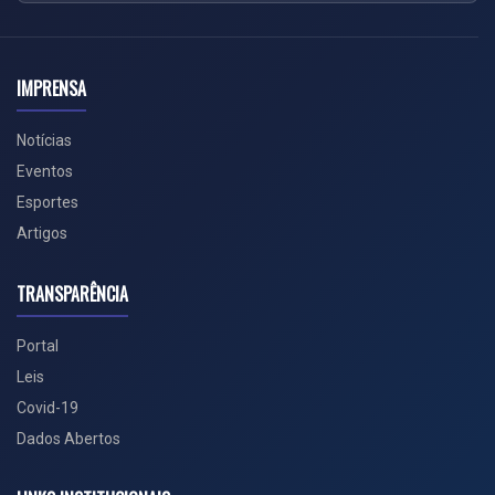
IMPRENSA
Notícias
Eventos
Esportes
Artigos
TRANSPARÊNCIA
Portal
Leis
Covid-19
Dados Abertos