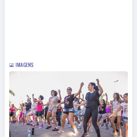
IMAGENS