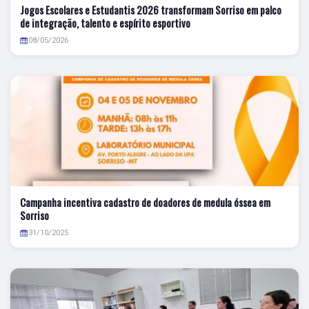
Jogos Escolares e Estudantis 2026 transformam Sorriso em palco
de integração, talento e espírito esportivo
08/05/2026
Campanha incentiva cadastro de doadores de medula óssea em
Sorriso
31/10/2025