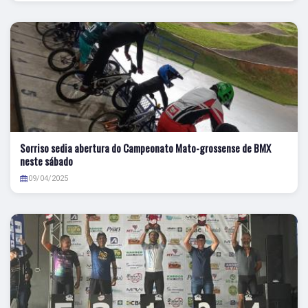
Sorriso sedia abertura do Campeonato Mato-grossense de BMX
neste sábado
09/04/2025