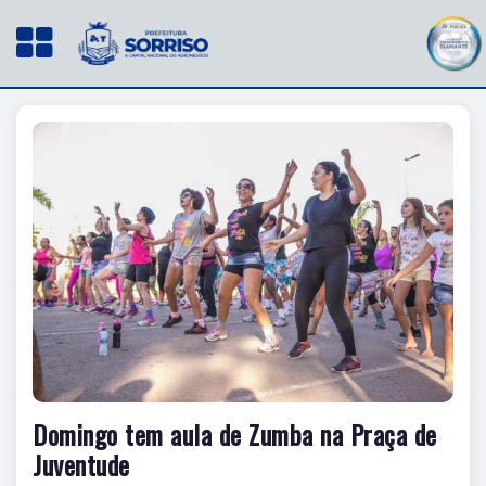
Domingo tem aula de Zumba na Praça de
Juventude