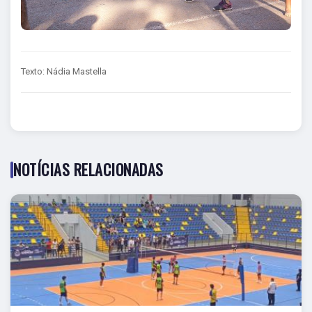
Texto: Nádia Mastella
NOTÍCIAS RELACIONADAS