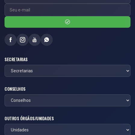
SECRETARIAS
CONSELHOS
OUTROS ÓRGÃOS/UNIDADES