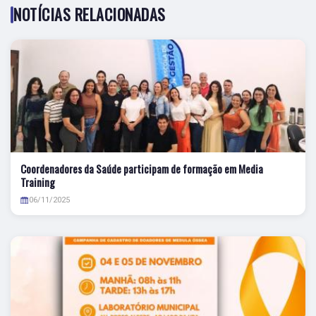
NOTÍCIAS RELACIONADAS
Coordenadores da Saúde participam de formação em Media
Training
06/11/2025