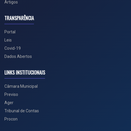
Artigos
TRANSPARÊNCIA
Portal
Leis
Covid-19
Dados Abertos
LINKS INSTITUCIONAIS
Câmara Municipal
Previso
Ager
Tribunal de Contas
Procon