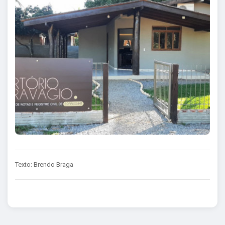
Texto: Brendo Braga