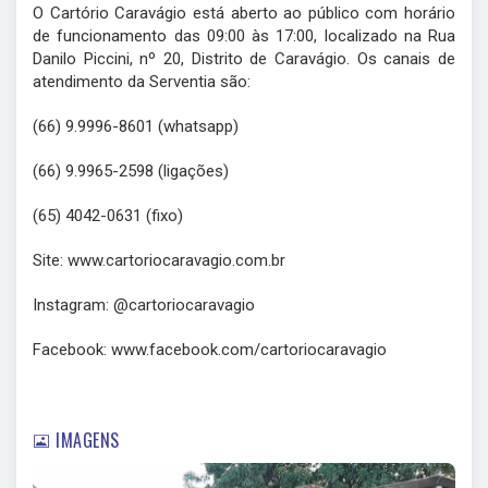
O Cartório Caravágio está aberto ao público com horário
de funcionamento das 09:00 às 17:00, localizado na Rua
Danilo Piccini, nº 20, Distrito de Caravágio. Os canais de
atendimento da Serventia são:
(66) 9.9996-8601 (whatsapp)
(66) 9.9965-2598 (ligações)
(65) 4042-0631 (fixo)
Site: www.cartoriocaravagio.com.br
Instagram: @cartoriocaravagio
Facebook: www.facebook.com/cartoriocaravagio
IMAGENS