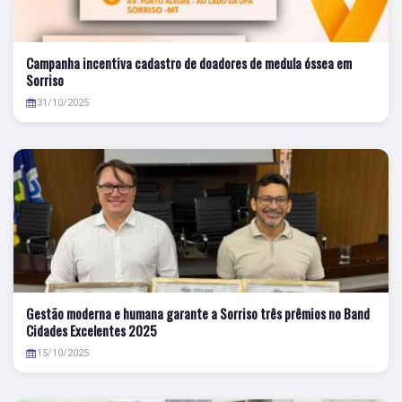
Campanha incentiva cadastro de doadores de medula óssea em
Sorriso
31/10/2025
Gestão moderna e humana garante a Sorriso três prêmios no Band
Cidades Excelentes 2025
15/10/2025