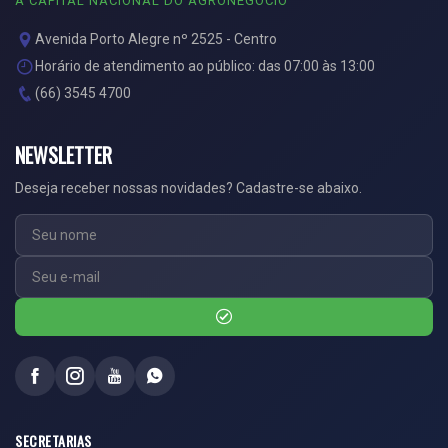
A CAPITAL NACIONAL DO AGRONEGÓCIO
Avenida Porto Alegre nº 2525 - Centro
Horário de atendimento ao público: das 07:00 às 13:00
(66) 3545 4700
NEWSLETTER
Deseja receber nossas novidades? Cadastre-se abaixo.
SECRETARIAS