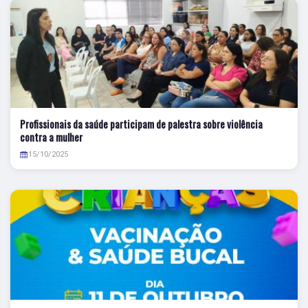
Profissionais da saúde participam de palestra sobre violência
contra a mulher
15/10/2025