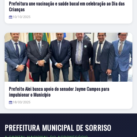
Prefeitura une vacinação e saúde bucal em celebração ao Dia das
Crianças
10/10/2025
Prefeito Alei busca apoio do senador Jayme Campos para
impulsionar o Município
18/03/2025
PREFEITURA MUNICIPAL DE SORRISO