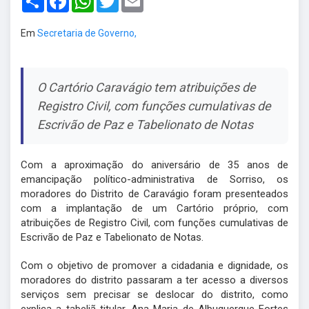
Em
Secretaria de Governo,
O Cartório Caravágio tem atribuições de
Registro Civil, com funções cumulativas de
Escrivão de Paz e Tabelionato de Notas
Com a aproximação do aniversário de 35 anos de
emancipação político-administrativa de Sorriso, os
moradores do Distrito de Caravágio foram presenteados
com a implantação de um Cartório próprio, com
atribuições de Registro Civil, com funções cumulativas de
Escrivão de Paz e Tabelionato de Notas.
Com o objetivo de promover a cidadania e dignidade, os
moradores do distrito passaram a ter acesso a diversos
serviços sem precisar se deslocar do distrito, como