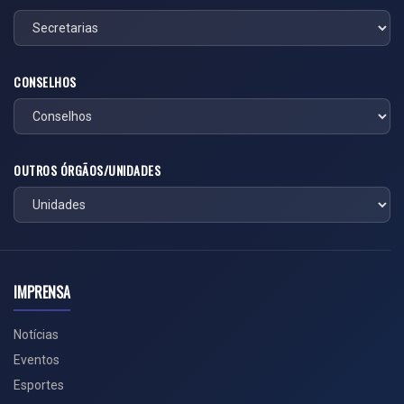
CONSELHOS
OUTROS ÓRGÃOS/UNIDADES
IMPRENSA
Notícias
Eventos
Esportes