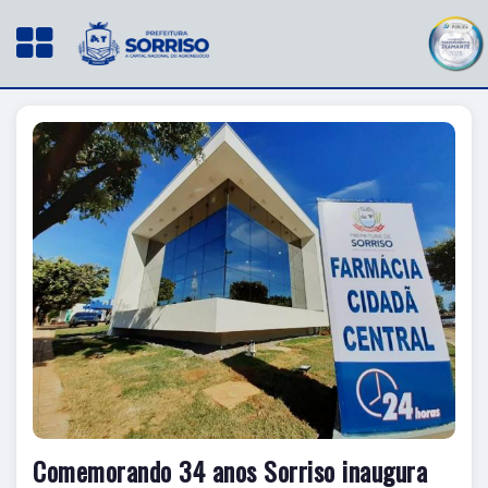
Comemorando 34 anos Sorriso inaugura