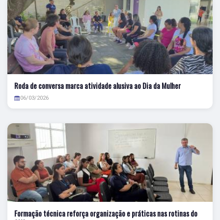
Roda de conversa marca atividade alusiva ao Dia da Mulher
06/03/2026
Formação técnica reforça organização e práticas nas rotinas do