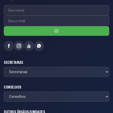
SECRETARIAS
CONSELHOS
OUTROS ÓRGÃOS/UNIDADES