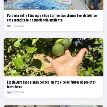
Parceria entre Educação e Eco Sorriso transforma lixo eletrônico
em aprendizado e consciência ambiental
21/05/2026
Escola Aureliano planta conhecimento e colhe frutos de projetos
inovadores
16/04/2026