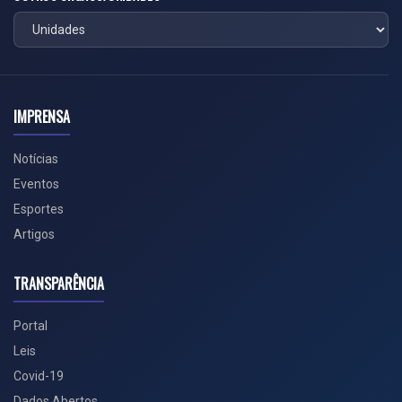
IMPRENSA
Notícias
Eventos
Esportes
Artigos
TRANSPARÊNCIA
Portal
Leis
Covid-19
Dados Abertos