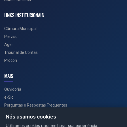
LINKS INSTITUCIONAIS
Câmara Municipal
Previso
Ager
Tribunal de Contas
Procon
MAIS
Ouvidoria
e-Sic
Perguntas e Respostas Frequentes
Secretarias
Nós usamos cookies
Departamento de Comunicação
Utilizamos cookies para melhorar sua experiência,