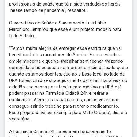
profissionais de saúde que têm sido verdadeiros heróis
nesse tempo de pandemia”, ressaltou.
O secretário de Saúde e Saneamento Luis Fábio
Marchioro, lembrou que esse é um projeto modelo para
todo Estado.
“Temos muita alegria de entregar essa estrutura que vai
beneficiar todos moradores de Sorriso. É uma estrutura
ampla moderna e que vai trabalhar sem fechar, trazendo
comodidade às pessoas no momento mais delicado que é
quando estamos doentes. que ao s Esse local ao lado da
UPA foi escolhido estrategicamente para facilitar a vida do
cidadão que passa por atendimento médico na UPA e já
podem passar na Farmácia Cidadã 24h e retirar a
medicação. Além dos trabalhadores, que as vezes não
consegue sair do trabalho para retirar o medicamento.
Esse projeto deve ser exemplo para Mato Grosso”, disse o
secretário.
A Farmácia Cidadã 24h, já esta em funcionamento