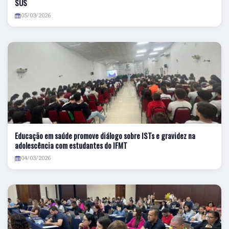
SUS
05/03/2026
Educação em saúde promove diálogo sobre ISTs e gravidez na
adolescência com estudantes do IFMT
04/03/2026