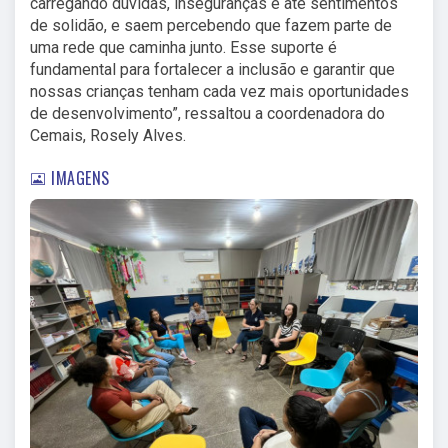
carregando dúvidas, inseguranças e até sentimentos
de solidão, e saem percebendo que fazem parte de
uma rede que caminha junto. Esse suporte é
fundamental para fortalecer a inclusão e garantir que
nossas crianças tenham cada vez mais oportunidades
de desenvolvimento”, ressaltou a coordenadora do
Cemais, Rosely Alves.
IMAGENS