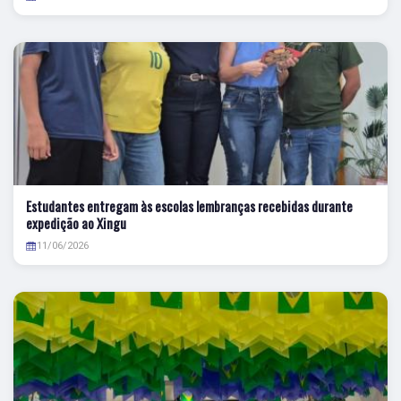
Estudantes entregam às escolas lembranças recebidas durante
expedição ao Xingu
11/06/2026