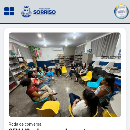
Roda de conversa