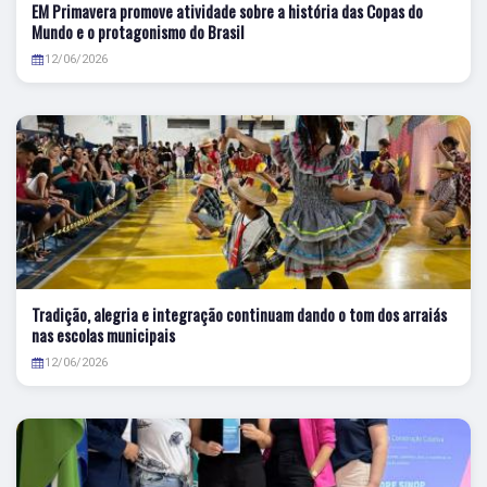
EM Primavera promove atividade sobre a história das Copas do
Mundo e o protagonismo do Brasil
12/06/2026
Tradição, alegria e integração continuam dando o tom dos arraiás
nas escolas municipais
12/06/2026