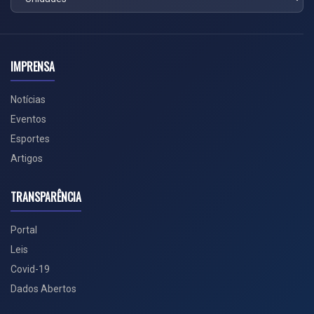
IMPRENSA
Notícias
Eventos
Esportes
Artigos
TRANSPARÊNCIA
Portal
Leis
Covid-19
Dados Abertos