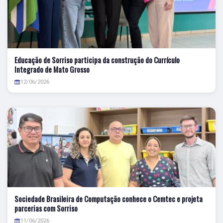
Educação de Sorriso participa da construção do Currículo
Integrado de Mato Grosso
12/06/2026
Sociedade Brasileira de Computação conhece o Cemtec e projeta
parcerias com Sorriso
11/06/2026