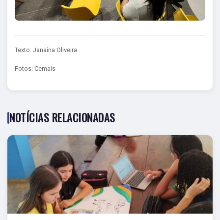
Texto: Janaína Oliveira
Fotos: Cemais
NOTÍCIAS RELACIONADAS