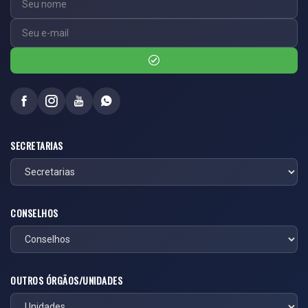
SECRETARIAS
CONSELHOS
OUTROS ÓRGÃOS/UNIDADES