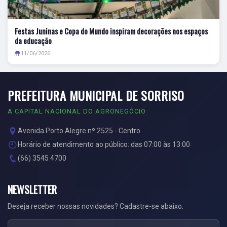
Festas Juninas e Copa do Mundo inspiram decorações nos espaços
da educação
11/06/2026
PREFEITURA MUNICIPAL DE SORRISO
A CAPITAL NACIONAL DO AGRONEGÓCIO
Avenida Porto Alegre nº 2525 - Centro
Horário de atendimento ao público: das 07:00 às 13:00
(66) 3545 4700
NEWSLETTER
Deseja receber nossas novidades? Cadastre-se abaixo.