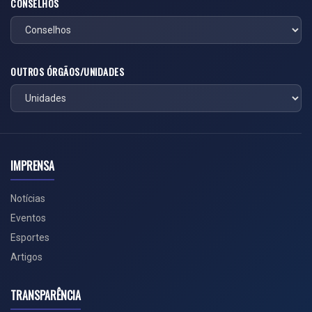
CONSELHOS
OUTROS ÓRGÃOS/UNIDADES
IMPRENSA
Notícias
Eventos
Esportes
Artigos
TRANSPARÊNCIA