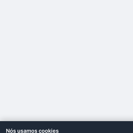
Nós usamos cookies