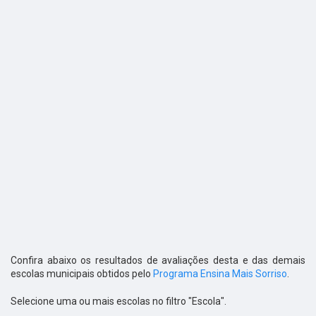
Confira abaixo os resultados de avaliações desta e das demais
escolas municipais obtidos pelo
Programa Ensina Mais Sorriso
.
Selecione uma ou mais escolas no filtro "Escola".