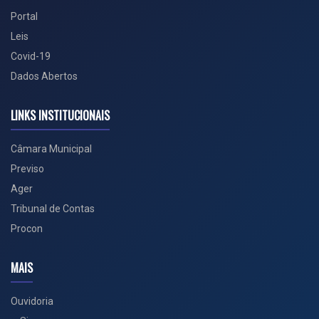
Portal
Leis
Covid-19
Dados Abertos
LINKS INSTITUCIONAIS
Câmara Municipal
Previso
Ager
Tribunal de Contas
Procon
MAIS
Ouvidoria