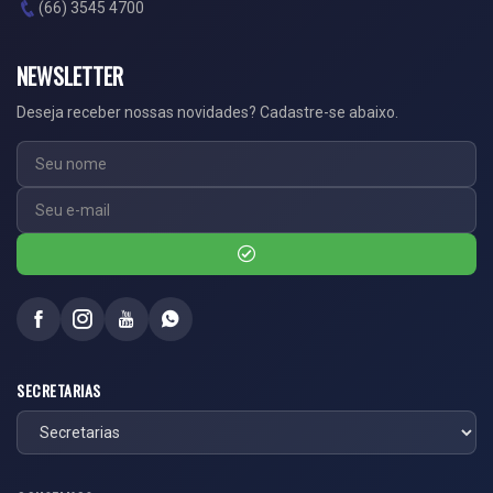
(66) 3545 4700
NEWSLETTER
Deseja receber nossas novidades? Cadastre-se abaixo.
SECRETARIAS