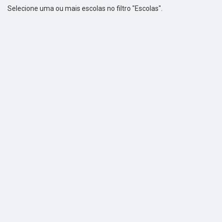
Selecione uma ou mais escolas no filtro "Escolas".