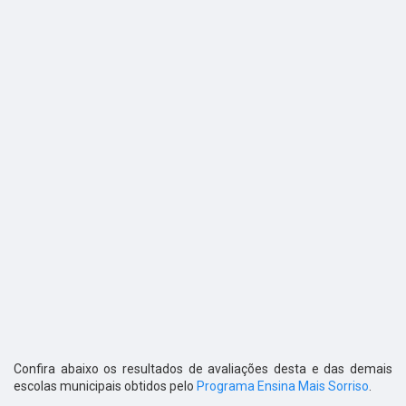
Confira abaixo os resultados de avaliações desta e das demais
escolas municipais obtidos pelo
Programa Ensina Mais Sorriso
.