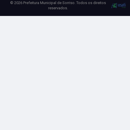
© 2026 Prefeitura Municipal de Sorriso. Todos os direitos
reservados.