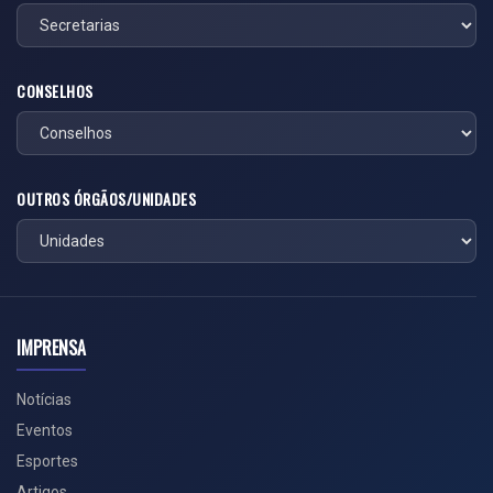
CONSELHOS
OUTROS ÓRGÃOS/UNIDADES
IMPRENSA
Notícias
Eventos
Esportes
Artigos