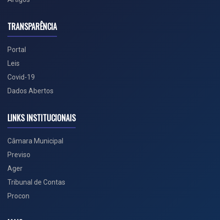
TRANSPARÊNCIA
Portal
Leis
Covid-19
Dados Abertos
LINKS INSTITUCIONAIS
Câmara Municipal
Previso
Ager
Tribunal de Contas
Procon