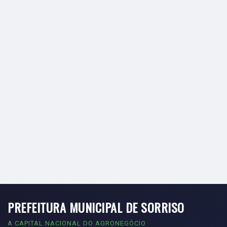
PREFEITURA MUNICIPAL DE SORRISO
A CAPITAL NACIONAL DO AGRONEGÓCIO