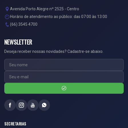
Avenida Porto Alegre nº 2525 - Centro
Horário de atendimento ao público: das 07:00 às 13:00
(66) 3545 4700
NEWSLETTER
Deseja receber nossas novidades? Cadastre-se abaixo.
SECRETARIAS