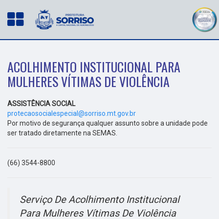
ACOLHIMENTO INSTITUCIONAL PARA
MULHERES VÍTIMAS DE VIOLÊNCIA
ASSISTÊNCIA SOCIAL
protecaosocialespecial@sorriso.mt.gov.br
Por motivo de segurança qualquer assunto sobre a unidade pode
ser tratado diretamente na SEMAS.
(66) 3544-8800
Serviço De Acolhimento Institucional
Para Mulheres Vítimas De Violência