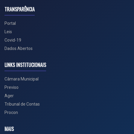
TRANSPARÊNCIA
Portal
Leis
Covid-19
Dados Abertos
LINKS INSTITUCIONAIS
Câmara Municipal
Previso
Ager
Tribunal de Contas
Procon
MAIS