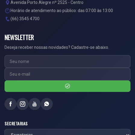
Avenida Porto Alegre nº 2525 - Centro
Horário de atendimento ao público: das 07:00 às 13:00
(66) 3545 4700
NEWSLETTER
Deseja receber nossas novidades? Cadastre-se abaixo.
SECRETARIAS