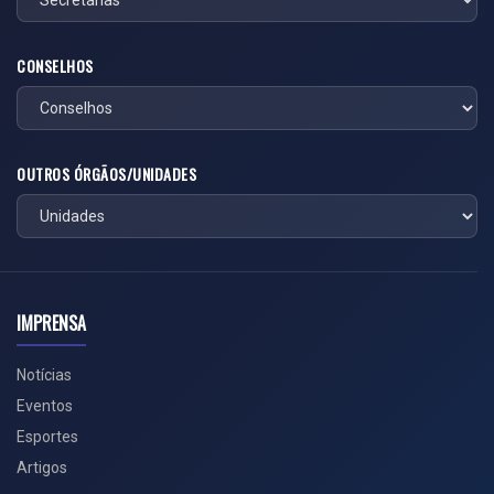
CONSELHOS
OUTROS ÓRGÃOS/UNIDADES
IMPRENSA
Notícias
Eventos
Esportes
Artigos