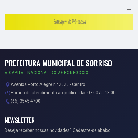
PREFEITURA MUNICIPAL DE SORRISO
A CAPITAL NACIONAL DO AGRONEGÓCIO
Avenida Porto Alegre nº 2525 - Centro
Horário de atendimento ao público: das 07:00 às 13:00
(66) 3545 4700
NEWSLETTER
Deseja receber nossas novidades? Cadastre-se abaixo.