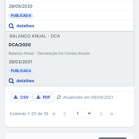
29/05/2020
PUBLICADA
detalhes
BALANÇO ANUAL - DCA
DCA/2020
Balanço Anual - Declaração De Contas Anuais
26/03/2021
PUBLICADA
detalhes
CSV
PDF
Atualizado em 09/04/2021
Exibindo 1-20 de 10