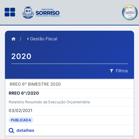
/
Gestão Fiscal
2020
Filtros
RREO 6º BIMESTRE 2020
RREO 6º/2020
Relatório Resumido da Execução Orçamentária
03/02/2021
PUBLICADA
detalhes