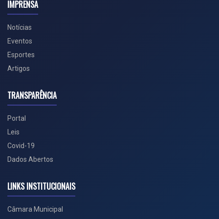
IMPRENSA
Notícias
Eventos
Esportes
Artigos
TRANSPARÊNCIA
Portal
Leis
Covid-19
Dados Abertos
LINKS INSTITUCIONAIS
Câmara Municipal