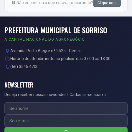
Não encontrou o que estava procurando?
Clique aqui
PREFEITURA MUNICIPAL DE SORRISO
A CAPITAL NACIONAL DO AGRONEGÓCIO
Avenida Porto Alegre nº 2525 - Centro
Horário de atendimento ao público: das 07:00 às 13:00
(66) 3545 4700
NEWSLETTER
Deseja receber nossas novidades? Cadastre-se abaixo.