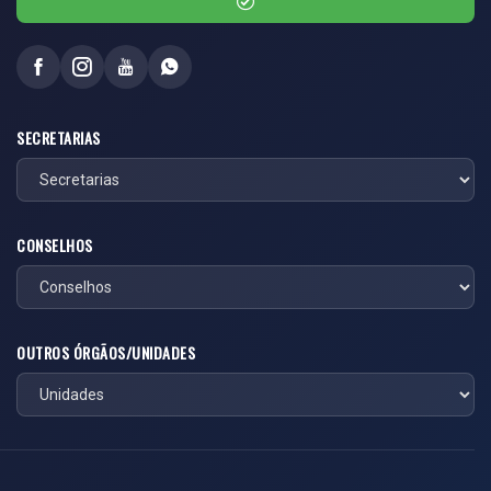
SECRETARIAS
CONSELHOS
OUTROS ÓRGÃOS/UNIDADES