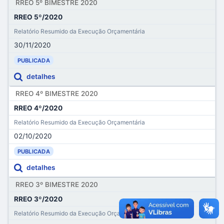
RREO 5º BIMESTRE 2020
RREO 5º/2020
Relatório Resumido da Execução Orçamentária
30/11/2020
PUBLICADA
detalhes
RREO 4º BIMESTRE 2020
RREO 4º/2020
Relatório Resumido da Execução Orçamentária
02/10/2020
PUBLICADA
detalhes
RREO 3º BIMESTRE 2020
RREO 3º/2020
Relatório Resumido da Execução Orçamentária