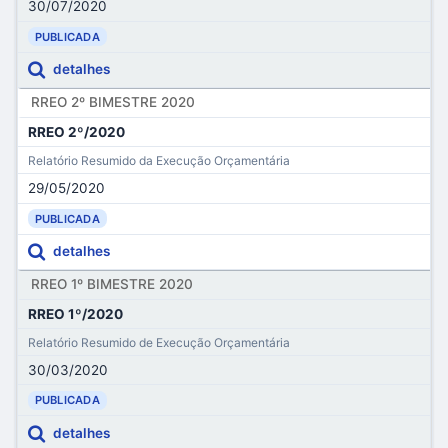
30/07/2020
PUBLICADA
detalhes
RREO 2º BIMESTRE 2020
RREO 2º/2020
Relatório Resumido da Execução Orçamentária
29/05/2020
PUBLICADA
detalhes
RREO 1º BIMESTRE 2020
RREO 1º/2020
Relatório Resumido de Execução Orçamentária
30/03/2020
PUBLICADA
detalhes