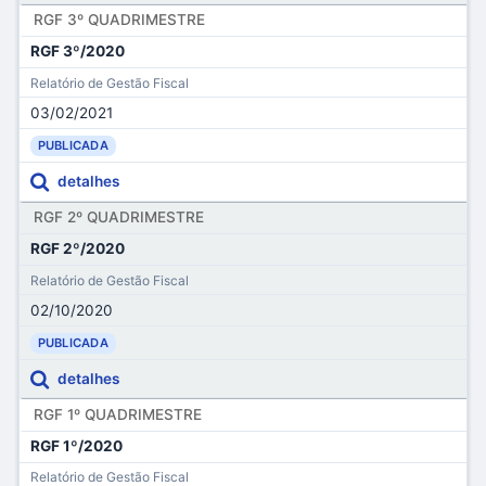
RGF 3º QUADRIMESTRE
RGF 3º/2020
Relatório de Gestão Fiscal
03/02/2021
PUBLICADA
detalhes
RGF 2º QUADRIMESTRE
RGF 2º/2020
Relatório de Gestão Fiscal
02/10/2020
PUBLICADA
detalhes
RGF 1º QUADRIMESTRE
RGF 1º/2020
Relatório de Gestão Fiscal