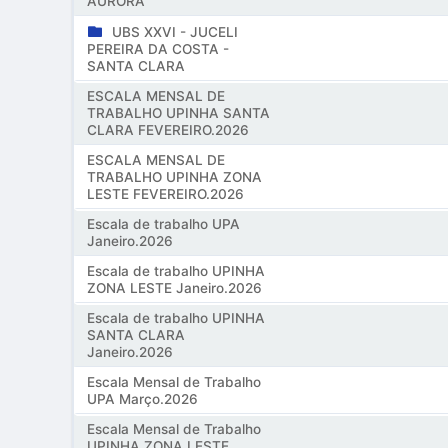
AURORA
UBS XXVI - JUCELI
PEREIRA DA COSTA -
SANTA CLARA
ESCALA MENSAL DE
TRABALHO UPINHA SANTA
CLARA FEVEREIRO.2026
ESCALA MENSAL DE
TRABALHO UPINHA ZONA
LESTE FEVEREIRO.2026
Escala de trabalho UPA
Janeiro.2026
Escala de trabalho UPINHA
ZONA LESTE Janeiro.2026
Escala de trabalho UPINHA
SANTA CLARA
Janeiro.2026
Escala Mensal de Trabalho
UPA Março.2026
Escala Mensal de Trabalho
UPINHA ZONA LESTE