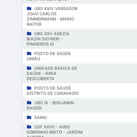
UBS XXIV VEREADOR
JOAO CARLOS
ZIMMERMANN - MARIO
RAITER
UBS XXV ANEZIA
BIAZIN SICHIERI -
PINHEIROS III
POSTO DE SAÚDE
UNIÃO
UNIDADE BÁSICA DE
SAÚDE - ÁREA
DESCOBERTA
POSTO DE SAUDE
DISTRITO DE CARAVAGIO
UBS IX - BENJAMIN
RAISER
SAMU
USF XXVII - AIRIS
SOBRINHO BRITO - JARDIM