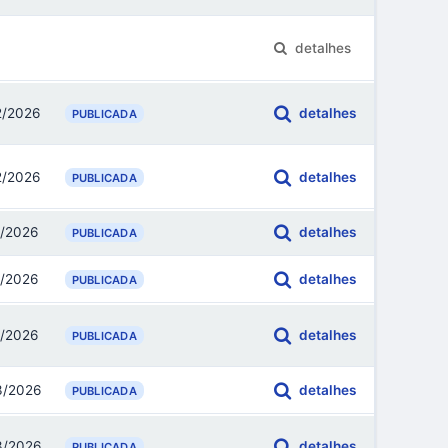
detalhes
2/2026
detalhes
PUBLICADA
2/2026
detalhes
PUBLICADA
1/2026
detalhes
PUBLICADA
1/2026
detalhes
PUBLICADA
1/2026
detalhes
PUBLICADA
3/2026
detalhes
PUBLICADA
3/2026
detalhes
PUBLICADA