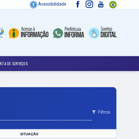
Acessibilidade
RTA DE SERVIÇOS
Filtros
SITUAÇÃO