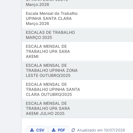
Março.2026
Escala Mensal de Trabalho
UPINHA SANTA CLARA
Março.2026
ESCALAS DE TRABALHO
MARÇO 2025
ESCALA MENSAL DE
TRABALHO UPA SARA
AKEMI
ESCALA MENSAL DE
TRABALHO UPINHA ZONA
LESTE OUTUBRO/2025
ESCALA MENSAL DE
TRABALHO UPINHA SANTA
CLARA OUTUBRO/2025
ESCALA MENSAL DE
TRABALHO UPA SARA
AKEMI JULHO 2025
CSV
PDF
Atualizado em 10/07/2026