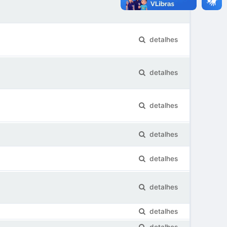
detalhes
detalhes
detalhes
detalhes
detalhes
detalhes
detalhes
detalhes