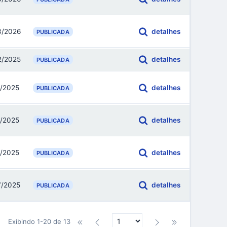
3/2026
detalhes
PUBLICADA
2/2025
detalhes
PUBLICADA
0/2025
detalhes
PUBLICADA
0/2025
detalhes
PUBLICADA
0/2025
detalhes
PUBLICADA
7/2025
detalhes
PUBLICADA
Exibindo 1-20 de 13