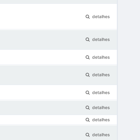
detalhes
detalhes
detalhes
detalhes
detalhes
detalhes
detalhes
detalhes