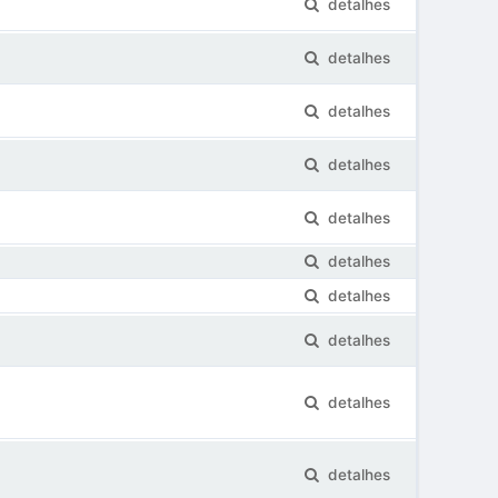
detalhes
detalhes
detalhes
detalhes
detalhes
detalhes
detalhes
detalhes
detalhes
detalhes