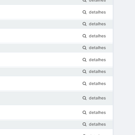
detalhes
detalhes
detalhes
detalhes
detalhes
detalhes
detalhes
detalhes
detalhes
detalhes
detalhes