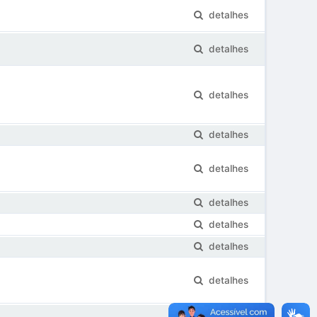
detalhes
detalhes
detalhes
detalhes
detalhes
detalhes
detalhes
detalhes
detalhes