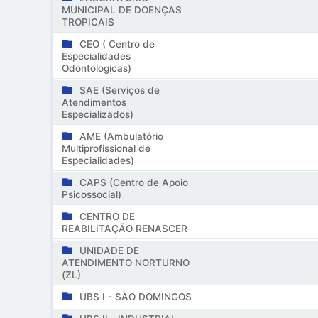
MUNICIPAL DE DOENÇAS
TROPICAIS
CEO ( Centro de
Especialidades
Odontologicas)
SAE (Serviços de
Atendimentos
Especializados)
AME (Ambulatório
Multiprofissional de
Especialidades)
CAPS (Centro de Apoio
Psicossocial)
CENTRO DE
REABILITAÇÃO RENASCER
UNIDADE DE
ATENDIMENTO NORTURNO
(ZL)
UBS I - SÃO DOMINGOS