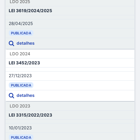
LDO 2025
LEI 3619/2024/2025
28/04/2025
PUBLICADA
detalhes
LDO 2024
LEI 3452/2023
27/12/2023
PUBLICADA
detalhes
LDO 2023
LEI 3315/2022/2023
10/01/2023
PUBLICADA