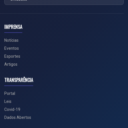
IMPRENSA
Notícias
Eventos
Esportes
Artigos
TRANSPARÊNCIA
Portal
Leis
Covid-19
Dados Abertos