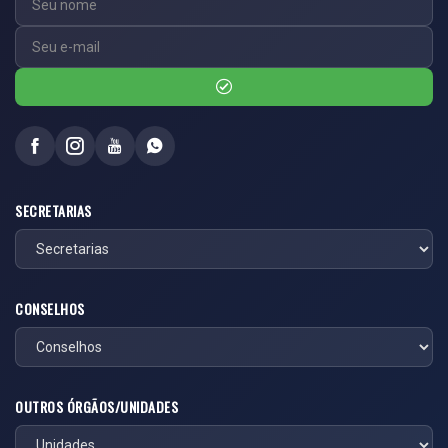
SECRETARIAS
CONSELHOS
OUTROS ÓRGÃOS/UNIDADES