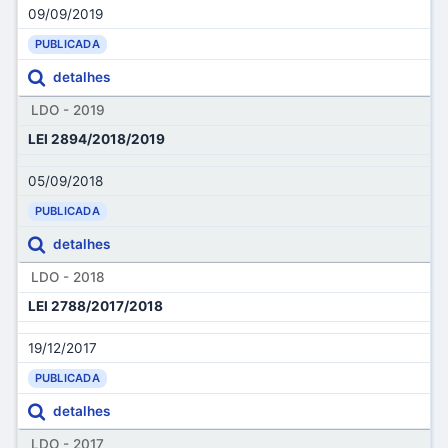
09/09/2019
PUBLICADA
detalhes
LDO - 2019
LEI 2894/2018/2019
05/09/2018
PUBLICADA
detalhes
LDO - 2018
LEI 2788/2017/2018
19/12/2017
PUBLICADA
detalhes
LDO - 2017