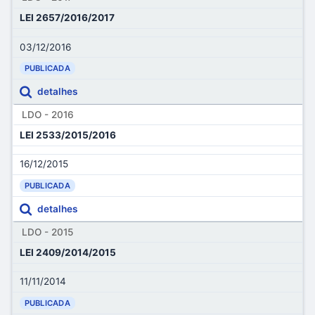
LEI 2657/2016/2017
03/12/2016
PUBLICADA
detalhes
LDO - 2016
LEI 2533/2015/2016
16/12/2015
PUBLICADA
detalhes
LDO - 2015
LEI 2409/2014/2015
11/11/2014
PUBLICADA