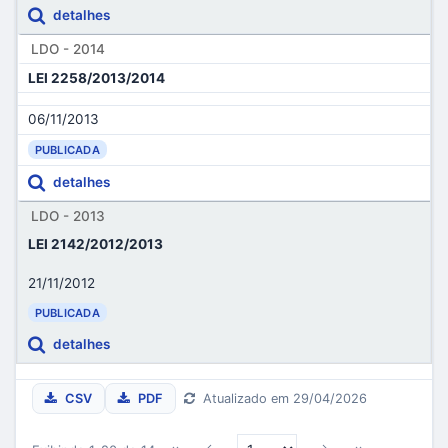
detalhes
LDO - 2014
LEI 2258/2013/2014
06/11/2013
PUBLICADA
detalhes
LDO - 2013
LEI 2142/2012/2013
21/11/2012
PUBLICADA
detalhes
CSV
PDF
Atualizado em 29/04/2026