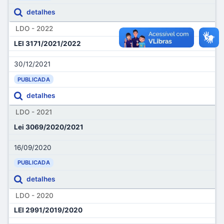
detalhes
LDO - 2022
LEI 3171/2021/2022
30/12/2021
PUBLICADA
detalhes
LDO - 2021
Lei 3069/2020/2021
16/09/2020
PUBLICADA
detalhes
LDO - 2020
LEI 2991/2019/2020