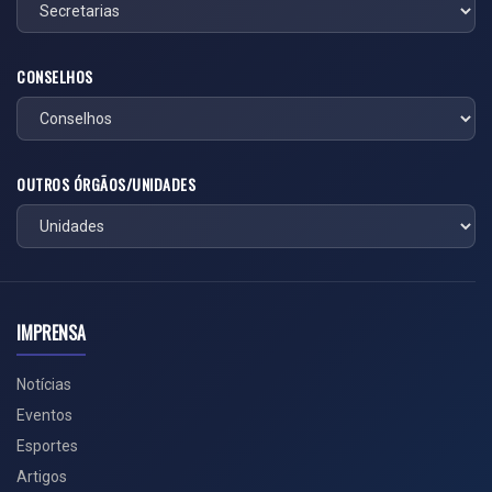
CONSELHOS
OUTROS ÓRGÃOS/UNIDADES
IMPRENSA
Notícias
Eventos
Esportes
Artigos