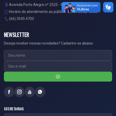
Avenida Porto Alegre nº 2525 - Centro
Horário de atendimento ao público: das 07:00 às 13:00
(66) 3545 4700
NEWSLETTER
Deseja receber nossas novidades? Cadastre-se abaixo.
SECRETARIAS