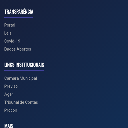
TRANSPARÊNCIA
Portal
Leis
Covid-19
Dados Abertos
LINKS INSTITUCIONAIS
Câmara Municipal
Previso
Ager
Tribunal de Contas
Procon
MAIS