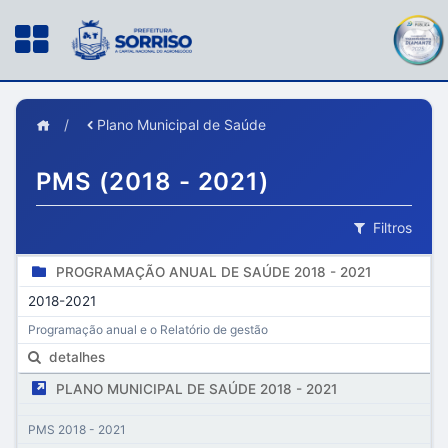
/
Plano Municipal de Saúde
PMS (2018 - 2021)
Filtros
PROGRAMAÇÃO ANUAL DE SAÚDE 2018 - 2021
2018-2021
Programação anual e o Relatório de gestão
detalhes
PLANO MUNICIPAL DE SAÚDE 2018 - 2021
PMS 2018 - 2021