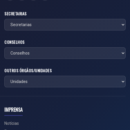
SECRETARIAS
CONSELHOS
OUTROS ÓRGÃOS/UNIDADES
IMPRENSA
Notícias