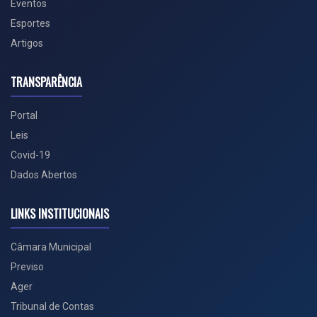
Eventos
Esportes
Artigos
TRANSPARÊNCIA
Portal
Leis
Covid-19
Dados Abertos
LINKS INSTITUCIONAIS
Câmara Municipal
Previso
Ager
Tribunal de Contas