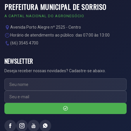
PREFEITURA MUNICIPAL DE SORRISO
A CAPITAL NACIONAL DO AGRONEGÓCIO
Avenida Porto Alegre nº 2525 - Centro
Horário de atendimento ao público: das 07:00 às 13:00
(66) 3545 4700
NEWSLETTER
Deseja receber nossas novidades? Cadastre-se abaixo.