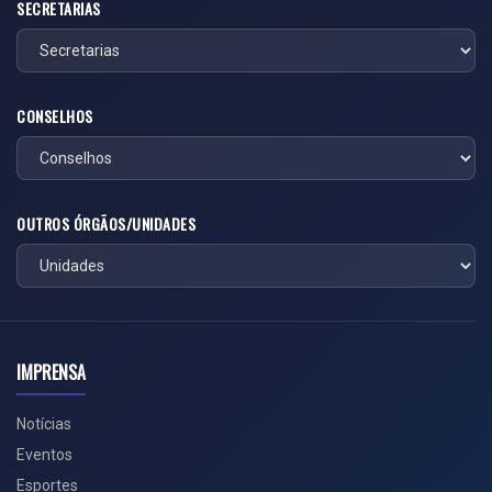
SECRETARIAS
CONSELHOS
OUTROS ÓRGÃOS/UNIDADES
IMPRENSA
Notícias
Eventos
Esportes