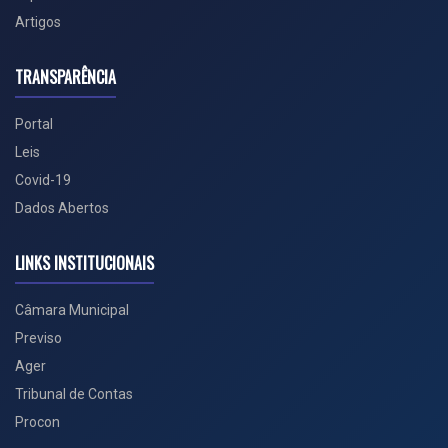
Artigos
TRANSPARÊNCIA
Portal
Leis
Covid-19
Dados Abertos
LINKS INSTITUCIONAIS
Câmara Municipal
Previso
Ager
Tribunal de Contas
Procon