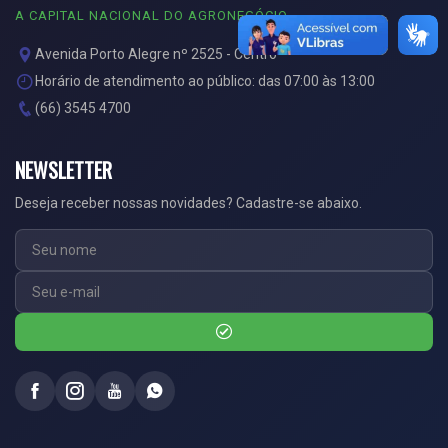
A CAPITAL NACIONAL DO AGRONEGÓCIO
Avenida Porto Alegre nº 2525 - Centro
Horário de atendimento ao público: das 07:00 às 13:00
(66) 3545 4700
NEWSLETTER
Deseja receber nossas novidades? Cadastre-se abaixo.