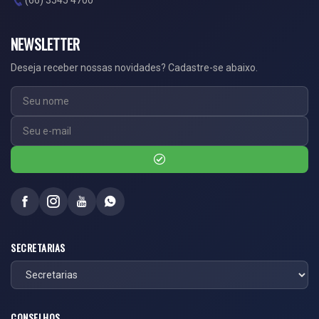
(66) 3545 4700
NEWSLETTER
Deseja receber nossas novidades? Cadastre-se abaixo.
SECRETARIAS
CONSELHOS