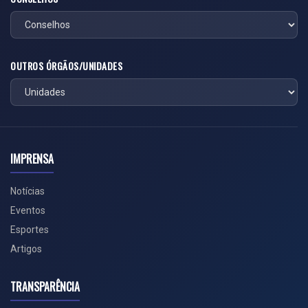
OUTROS ÓRGÃOS/UNIDADES
IMPRENSA
Notícias
Eventos
Esportes
Artigos
TRANSPARÊNCIA