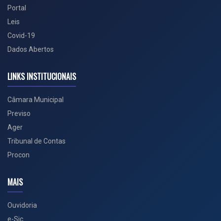
Portal
Leis
Covid-19
Dados Abertos
LINKS INSTITUCIONAIS
Câmara Municipal
Previso
Ager
Tribunal de Contas
Procon
MAIS
Ouvidoria
e-Sic