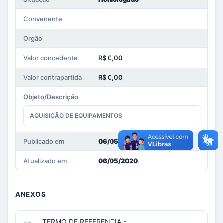
Convenente
Orgão
Valor concedente
R$ 0,00
Valor contrapartida
R$ 0,00
Objeto/Descrição
AQUISIÇÃO DE EQUIPAMENTOS
Publicado em
06/05/2020
Atualizado em
06/05/2020
ANEXOS
TERMO DE REFERENCIA -