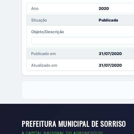
Ano
2020
Situação
Publicada
Objeto/Descrição
Publicado em
31/07/2020
Atualizado em
31/07/2020
PREFEITURA MUNICIPAL DE SORRISO
A CAPITAL NACIONAL DO AGRONEGÓCIO