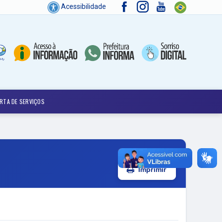
Acessibilidade
RTA DE SERVIÇOS
Imprimir