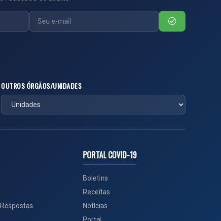
OUTROS ÓRGÃOS/UNIDADES
PORTAL COVID-19
Boletins
Receitas
 Respostas
Notícias
Portal