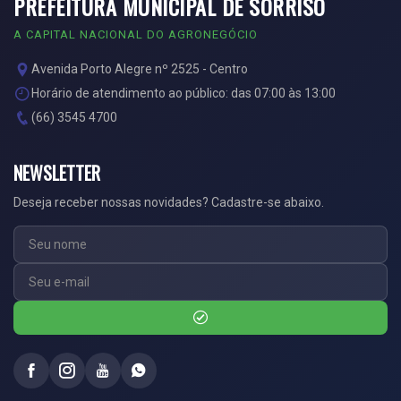
PREFEITURA MUNICIPAL DE SORRISO
A CAPITAL NACIONAL DO AGRONEGÓCIO
Avenida Porto Alegre nº 2525 - Centro
Horário de atendimento ao público: das 07:00 às 13:00
(66) 3545 4700
NEWSLETTER
Deseja receber nossas novidades? Cadastre-se abaixo.