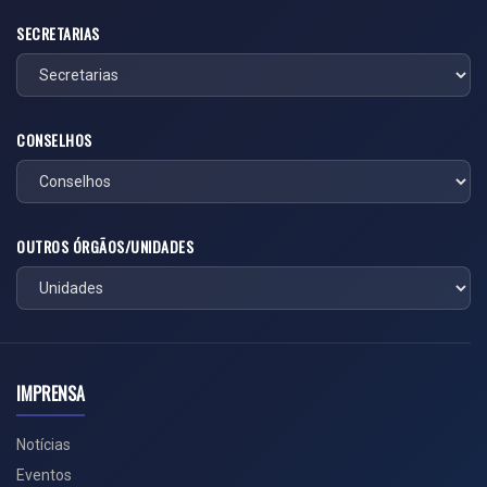
SECRETARIAS
CONSELHOS
OUTROS ÓRGÃOS/UNIDADES
IMPRENSA
Notícias
Eventos