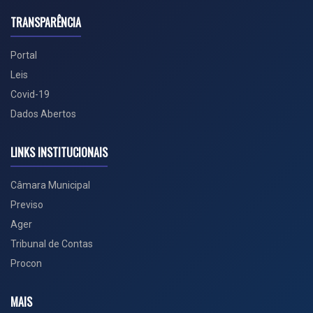
TRANSPARÊNCIA
Portal
Leis
Covid-19
Dados Abertos
LINKS INSTITUCIONAIS
Câmara Municipal
Previso
Ager
Tribunal de Contas
Procon
MAIS