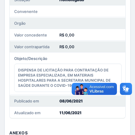
Convenente
Orgão
Valor concedente
R$ 0,00
Valor contrapartida
R$ 0,00
Objeto/Descrição
DISPENSA DE LICITAÇÃO PARA CONTRATAÇÃO DE
EMPRESA ESPECIALIZADA, EM MATERIAIS
HOSPITALARES PARA A SECRETARIA MUNICIPAL DE
SAÚDE DURANTE O COVID-19.
Publicado em
08/06/2021
Atualizado em
11/06/2021
ANEXOS