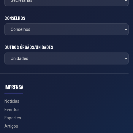
CONSELHOS
OUTROS ÓRGÃOS/UNIDADES
IMPRENSA
Notícias
Eventos
Esportes
Artigos