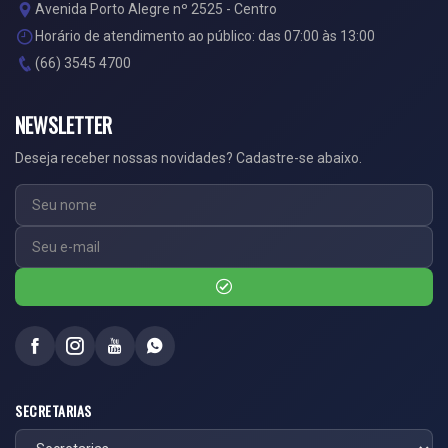
Avenida Porto Alegre nº 2525 - Centro
Horário de atendimento ao público: das 07:00 às 13:00
(66) 3545 4700
NEWSLETTER
Deseja receber nossas novidades? Cadastre-se abaixo.
SECRETARIAS