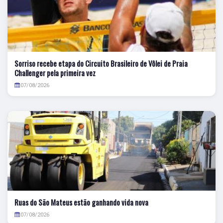
Sorriso recebe etapa do Circuito Brasileiro de Vôlei de Praia
Challenger pela primeira vez
07/08/2026
Ruas do São Mateus estão ganhando vida nova
07/08/2026