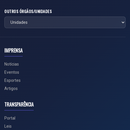
OUTROS ÓRGÃOS/UNIDADES
IMPRENSA
Notícias
Eventos
Esportes
Artigos
TRANSPARÊNCIA
Portal
Leis