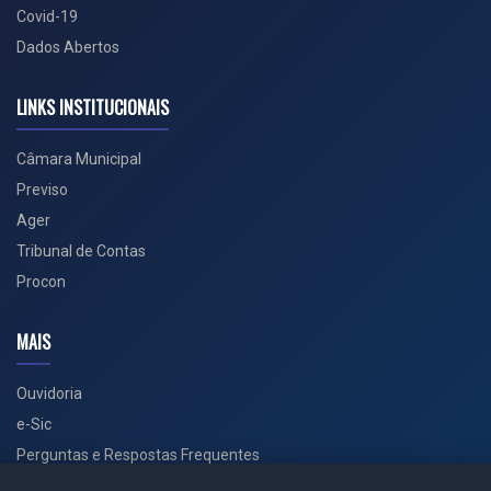
Covid-19
Dados Abertos
LINKS INSTITUCIONAIS
Câmara Municipal
Previso
Ager
Tribunal de Contas
Procon
MAIS
Ouvidoria
e-Sic
Perguntas e Respostas Frequentes
Secretarias