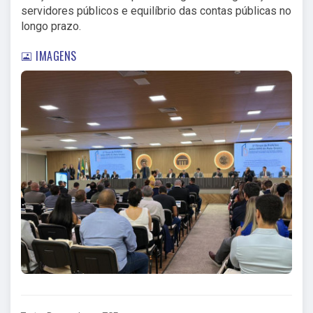
servidores públicos e equilíbrio das contas públicas no
longo prazo.
IMAGENS