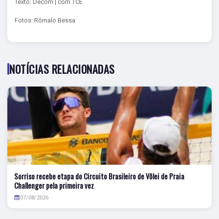
Texto: Decom | com TCE
Fotos: Rômalo Bessa
NOTÍCIAS RELACIONADAS
Sorriso recebe etapa do Circuito Brasileiro de Vôlei de Praia
Challenger pela primeira vez
07/08/2026