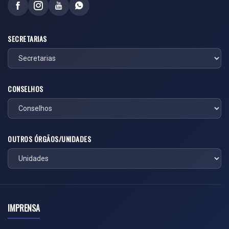
SECRETARIAS
CONSELHOS
OUTROS ÓRGÃOS/UNIDADES
IMPRENSA