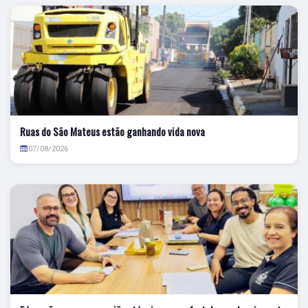
Ruas do São Mateus estão ganhando vida nova
07/08/2026