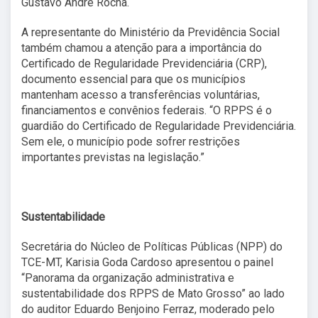
Gustavo André Rocha.
A representante do Ministério da Previdência Social
também chamou a atenção para a importância do
Certificado de Regularidade Previdenciária (CRP),
documento essencial para que os municípios
mantenham acesso a transferências voluntárias,
financiamentos e convênios federais. “O RPPS é o
guardião do Certificado de Regularidade Previdenciária.
Sem ele, o município pode sofrer restrições
importantes previstas na legislação.”
Sustentabilidade
Secretária do Núcleo de Políticas Públicas (NPP) do
TCE-MT, Karisia Goda Cardoso apresentou o painel
“Panorama da organização administrativa e
sustentabilidade dos RPPS de Mato Grosso” ao lado
do auditor Eduardo Benjoino Ferraz, moderado pelo