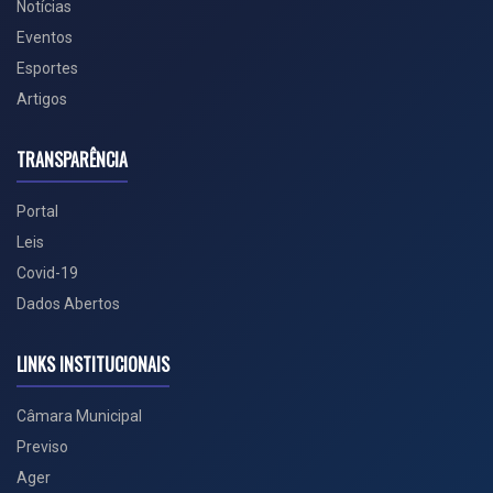
Notícias
Eventos
Esportes
Artigos
TRANSPARÊNCIA
Portal
Leis
Covid-19
Dados Abertos
LINKS INSTITUCIONAIS
Câmara Municipal
Previso
Ager