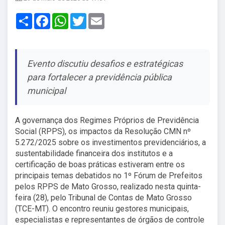
Share
Facebook
WhatsApp
Twitter
Email
Evento discutiu desafios e estratégicas
para fortalecer a previdência pública
municipal
A governança dos Regimes Próprios de Previdência
Social (RPPS), os impactos da Resolução CMN nº
5.272/2025 sobre os investimentos previdenciários, a
sustentabilidade financeira dos institutos e a
certificação de boas práticas estiveram entre os
principais temas debatidos no 1º Fórum de Prefeitos
pelos RPPS de Mato Grosso, realizado nesta quinta-
feira (28), pelo Tribunal de Contas de Mato Grosso
(TCE-MT). O encontro reuniu gestores municipais,
especialistas e representantes de órgãos de controle