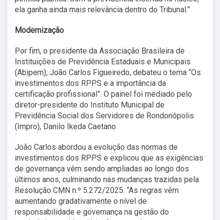
ela ganha ainda mais relevância dentro do Tribunal.”
Modernização
Por fim, o presidente da Associação Brasileira de
Instituições de Previdência Estaduais e Municipais
(Abipem), João Carlos Figueiredo, debateu o tema “Os
investimentos dos RPPS e a importância da
certificação profissional”. O painel foi mediado pelo
diretor-presidente do Instituto Municipal de
Previdência Social dos Servidores de Rondonópolis
(Impro), Danilo Ikeda Caetano.
João Carlos abordou a evolução das normas de
investimentos dos RPPS e explicou que as exigências
de governança vêm sendo ampliadas ao longo dos
últimos anos, culminando nas mudanças trazidas pela
Resolução CMN n.º 5.272/2025. “As regras vêm
aumentando gradativamente o nível de
responsabilidade e governança na gestão do