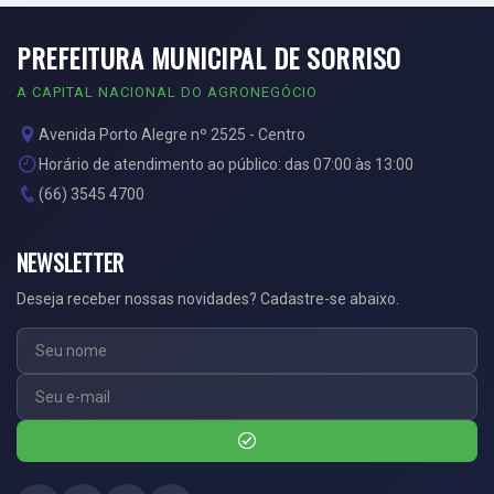
PREFEITURA MUNICIPAL DE SORRISO
A CAPITAL NACIONAL DO AGRONEGÓCIO
Avenida Porto Alegre nº 2525 - Centro
Horário de atendimento ao público: das 07:00 às 13:00
(66) 3545 4700
NEWSLETTER
Deseja receber nossas novidades? Cadastre-se abaixo.