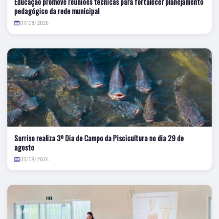
Educação promove reuniões técnicas para fortalecer planejamento
pedagógico da rede municipal
07/08/2026
Sorriso realiza 3º Dia de Campo da Piscicultura no dia 29 de
agosto
07/08/2026