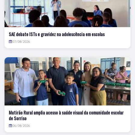
SAE debate ISTs e gravidez na adolescência em escolas
07/08/2026
Mutirão Rural amplia acesso à saúde visual da comunidade escolar
de Sorriso
06/08/2026