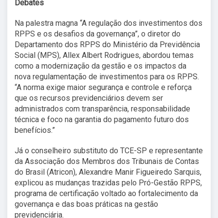
Debates
Na palestra magna “A regulação dos investimentos dos
RPPS e os desafios da governança”, o diretor do
Departamento dos RPPS do Ministério da Previdência
Social (MPS), Allex Albert Rodrigues, abordou temas
como a modernização da gestão e os impactos da
nova regulamentação de investimentos para os RPPS.
“A norma exige maior segurança e controle e reforça
que os recursos previdenciários devem ser
administrados com transparência, responsabilidade
técnica e foco na garantia do pagamento futuro dos
benefícios.”
Já o conselheiro substituto do TCE-SP e representante
da Associação dos Membros dos Tribunais de Contas
do Brasil (Atricon), Alexandre Manir Figueiredo Sarquis,
explicou as mudanças trazidas pelo Pró-Gestão RPPS,
programa de certificação voltado ao fortalecimento da
governança e das boas práticas na gestão
previdenciária.