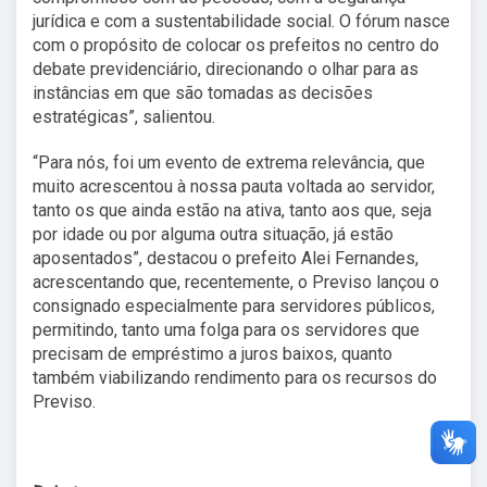
jurídica e com a sustentabilidade social. O fórum nasce
com o propósito de colocar os prefeitos no centro do
debate previdenciário, direcionando o olhar para as
instâncias em que são tomadas as decisões
estratégicas”, salientou.
“Para nós, foi um evento de extrema relevância, que
muito acrescentou à nossa pauta voltada ao servidor,
tanto os que ainda estão na ativa, tanto aos que, seja
por idade ou por alguma outra situação, já estão
aposentados”, destacou o prefeito Alei Fernandes,
acrescentando que, recentemente, o Previso lançou o
consignado especialmente para servidores públicos,
permitindo, tanto uma folga para os servidores que
precisam de empréstimo a juros baixos, quanto
também viabilizando rendimento para os recursos do
Previso.