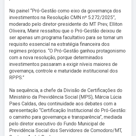
No painel “Pró-Gestão como eixo da governança dos
investimentos na Resolução CMN nº 5.272/2025”,
moderado pelo diretor-presidente do MT Prev, Elliton
Oliveira, Manir ressaltou que o Pró-Gestão deixou de
ser apenas um programa facultativo para se tornar um
requisito essencial na estratégia financeira dos
regimes próprios. “O Pró-Gestão ganhou protagonismo
com a nova resolução, porque determinados
investimentos passaram a exigir níveis maiores de
governança, controle e maturidade institucional dos
RPPS.”
Na sequência, a chefe da Divisão de Certificações do
Ministério da Previdência Social (MPS), Márcia Lúcia
Paes Caldas, deu continuidade aos debates com a
apresentação “Certificação Institucional do Pró-Gestão:
o caminho para governança e transparência”, mediada
pelo diretor executivo do Fundo Municipal de
Previdência Social dos Servidores de Comodoro/MT,