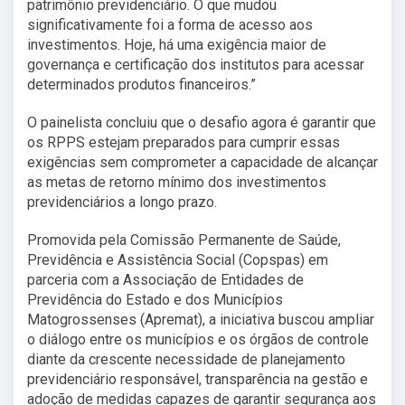
patrimônio previdenciário. O que mudou
significativamente foi a forma de acesso aos
investimentos. Hoje, há uma exigência maior de
governança e certificação dos institutos para acessar
determinados produtos financeiros.”
O painelista concluiu que o desafio agora é garantir que
os RPPS estejam preparados para cumprir essas
exigências sem comprometer a capacidade de alcançar
as metas de retorno mínimo dos investimentos
previdenciários a longo prazo.
Promovida pela Comissão Permanente de Saúde,
Previdência e Assistência Social (Copspas) em
parceria com a Associação de Entidades de
Previdência do Estado e dos Municípios
Matogrossenses (Apremat), a iniciativa buscou ampliar
o diálogo entre os municípios e os órgãos de controle
diante da crescente necessidade de planejamento
previdenciário responsável, transparência na gestão e
adoção de medidas capazes de garantir segurança aos