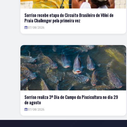
Sorriso recebe etapa do Circuito Brasileiro de Vôlei de
Praia Challenger pela primeira vez
07/08/2026
Sorriso realiza 3º Dia de Campo da Piscicultura no dia 29
de agosto
07/08/2026