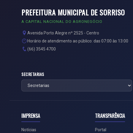
PREFEITURA MUNICIPAL DE SORRISO
A CAPITAL NACIONAL DO AGRONEGÓCIO
Avenida Porto Alegre nº 2525 - Centro
Horário de atendimento ao público: das 07:00 às 13:00
(66) 3545 4700
SECRETARIAS
IMPRENSA
TRANSPARÊNCIA
Notícias
Portal