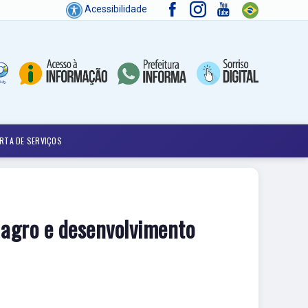
Acessibilidade
RTA DE SERVIÇOS
 agro e desenvolvimento