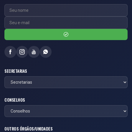
SECRETARIAS
CONSELHOS
OUTROS ÓRGÃOS/UNIDADES