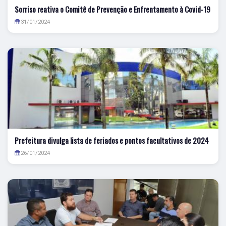
Sorriso reativa o Comitê de Prevenção e Enfrentamento à Covid-19
31/01/2024
Prefeitura divulga lista de feriados e pontos facultativos de 2024
26/01/2024