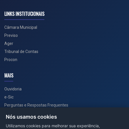
LINKS INSTITUCIONAIS
Câmara Municipal
Previso
Ager
Tribunal de Contas
Procon
MAIS
Ouvidoria
e-Sic
Perguntas e Respostas Frequentes
Secretarias
Nós usamos cookies
Departamento de Comunicação
Utilizamos cookies para melhorar sua experiência,