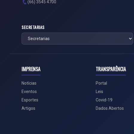
(66) 3545 4700
SECRETARIAS
IMPRENSA
TRANSPARÊNCIA
Notícias
Portal
Eventos
Leis
Esportes
Covid-19
Artigos
Dados Abertos