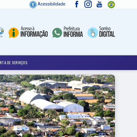
Acessibilidade
RTA DE SERVIÇOS