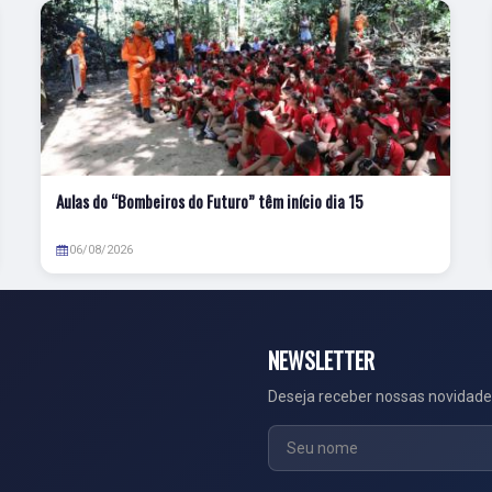
Aulas do “Bombeiros do Futuro” têm início dia 15
06/08/2026
NEWSLETTER
Deseja receber nossas novidade