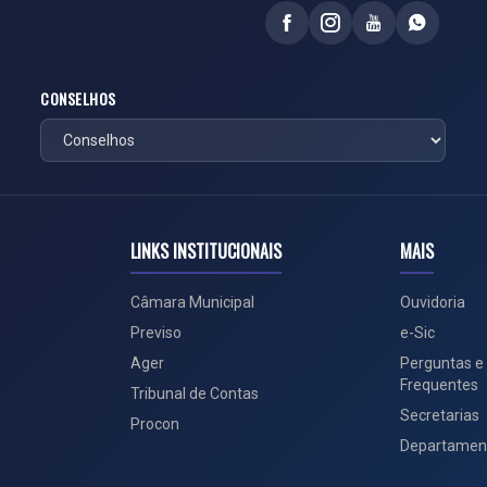
CONSELHOS
LINKS INSTITUCIONAIS
MAIS
Câmara Municipal
Ouvidoria
Previso
e-Sic
Ager
Perguntas e
Frequentes
Tribunal de Contas
Secretarias
Procon
Departamen