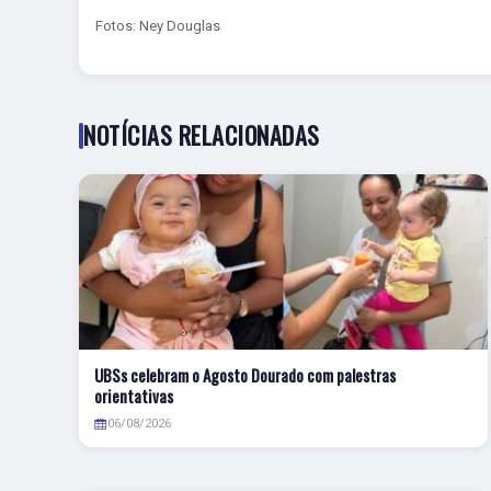
Fotos: Ney Douglas
NOTÍCIAS RELACIONADAS
UBSs celebram o Agosto Dourado com palestras
orientativas
06/08/2026