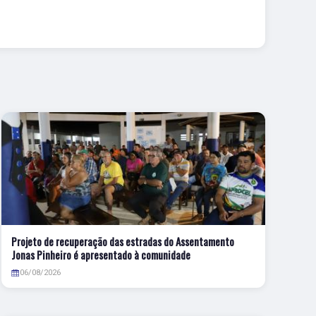
Projeto de recuperação das estradas do Assentamento
Jonas Pinheiro é apresentado à comunidade
06/08/2026