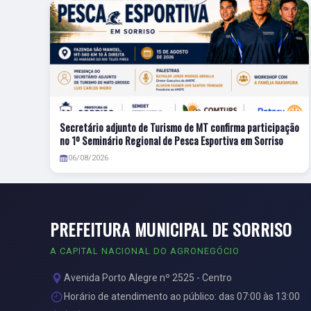
Secretário adjunto de Turismo de MT confirma participação
no 1º Seminário Regional de Pesca Esportiva em Sorriso
06/08/2026
PREFEITURA MUNICIPAL DE SORRISO
A CAPITAL NACIONAL DO AGRONEGÓCIO
Avenida Porto Alegre nº 2525 - Centro
Horário de atendimento ao público: das 07:00 às 13:00