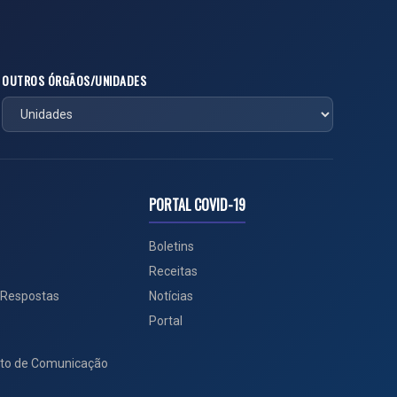
OUTROS ÓRGÃOS/UNIDADES
PORTAL COVID-19
Boletins
Receitas
 Respostas
Notícias
Portal
to de Comunicação