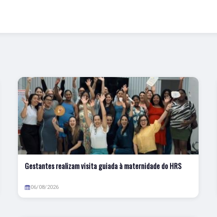
Gestantes realizam visita guiada à maternidade do HRS
06/08/2026