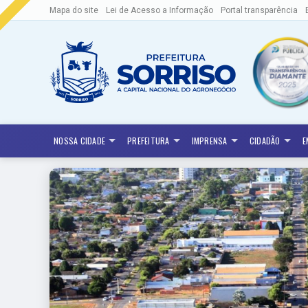
Mapa do site
Lei de Acesso a Informação
Portal transparência
NOSSA CIDADE
PREFEITURA
IMPRENSA
CIDADÃO
E