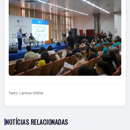
Texto: Larissa Gribler
NOTÍCIAS RELACIONADAS