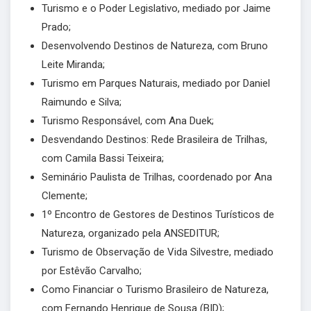
Turismo e o Poder Legislativo, mediado por Jaime
Prado;
Desenvolvendo Destinos de Natureza, com Bruno
Leite Miranda;
Turismo em Parques Naturais, mediado por Daniel
Raimundo e Silva;
Turismo Responsável, com Ana Duek;
Desvendando Destinos: Rede Brasileira de Trilhas,
com Camila Bassi Teixeira;
Seminário Paulista de Trilhas, coordenado por Ana
Clemente;
1º Encontro de Gestores de Destinos Turísticos de
Natureza, organizado pela ANSEDITUR;
Turismo de Observação de Vida Silvestre, mediado
por Estêvão Carvalho;
Como Financiar o Turismo Brasileiro de Natureza,
com Fernando Henrique de Sousa (BID);