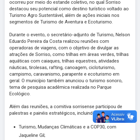
ocorreu por meio do estande coletivo, no qual Sorriso
destacou seu potencial como destino turístico voltado ao
Turismo Agro Sustentável, além de ações iniciais nos
segmentos de Turismo de Aventura e Ecoturismo.
Durante o evento, o secretário-adjunto de Turismo, Nelson
Eduardo Pereira da Costa realizou reuniões com
operadoras de viagens, com o objetivo de divulgar as
atrações de Sorriso, como trilhas em áreas verdes, trilhas
aquáticas com caiaques, trilhas equestres, atividades
náuticas, tirolesas, rafting, canoagem, cicloturismo,
campismo, caravanismo, parapente e ecoturismo em
geral. O município também anunciou o turismo sonoro,
tema de pesquisa acadêmica realizada no Parque
Ecológico.
Além das reuniões, a comitiva sorrisense participou de
palestras e painéis estratégicos, incluindo:
Turismo, Mudanças Climáticas e a COP30, com
Jaqueline Gil;