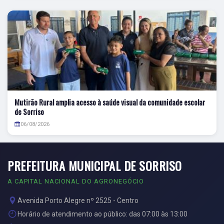
Mutirão Rural amplia acesso à saúde visual da comunidade escolar
de Sorriso
06/08/2026
PREFEITURA MUNICIPAL DE SORRISO
A CAPITAL NACIONAL DO AGRONEGÓCIO
Avenida Porto Alegre nº 2525 - Centro
Horário de atendimento ao público: das 07:00 às 13:00