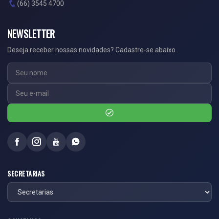
(66) 3545 4700
NEWSLETTER
Deseja receber nossas novidades? Cadastre-se abaixo.
SECRETARIAS