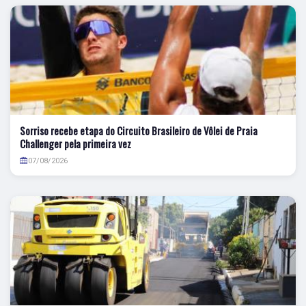
Sorriso recebe etapa do Circuito Brasileiro de Vôlei de Praia
Challenger pela primeira vez
07/08/2026