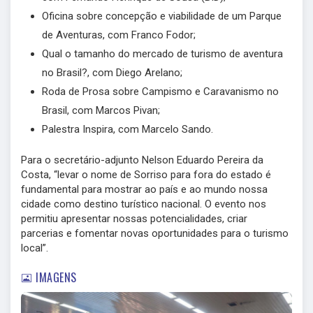
Oficina sobre concepção e viabilidade de um Parque
de Aventuras, com Franco Fodor;
Qual o tamanho do mercado de turismo de aventura
no Brasil?, com Diego Arelano;
Roda de Prosa sobre Campismo e Caravanismo no
Brasil, com Marcos Pivan;
Palestra Inspira, com Marcelo Sando.
Para o secretário-adjunto Nelson Eduardo Pereira da
Costa, “levar o nome de Sorriso para fora do estado é
fundamental para mostrar ao país e ao mundo nossa
cidade como destino turístico nacional. O evento nos
permitiu apresentar nossas potencialidades, criar
parcerias e fomentar novas oportunidades para o turismo
local”.
IMAGENS