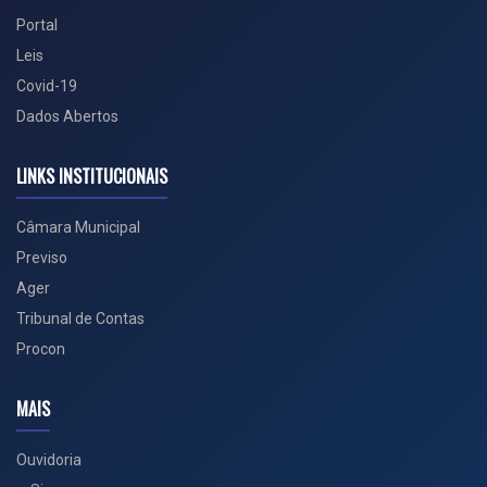
Portal
Leis
Covid-19
Dados Abertos
LINKS INSTITUCIONAIS
Câmara Municipal
Previso
Ager
Tribunal de Contas
Procon
MAIS
Ouvidoria