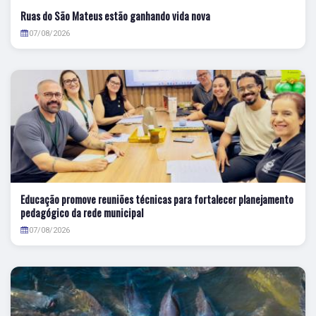
Ruas do São Mateus estão ganhando vida nova
07/08/2026
Educação promove reuniões técnicas para fortalecer planejamento
pedagógico da rede municipal
07/08/2026