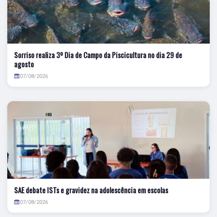
Sorriso realiza 3º Dia de Campo da Piscicultura no dia 29 de
agosto
07/08/2026
SAE debate ISTs e gravidez na adolescência em escolas
07/08/2026