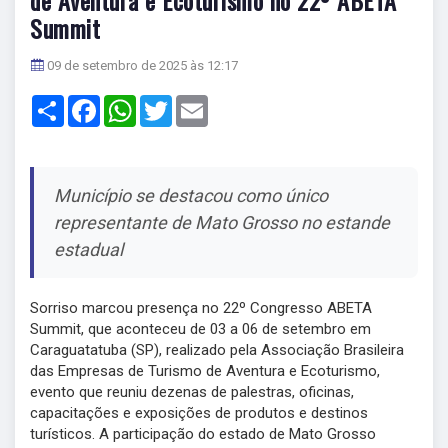
Summit
09 de setembro de 2025 às 12:17
Share
Facebook
WhatsApp
Twitter
Email
Município se destacou como único
representante de Mato Grosso no estande
estadual
Sorriso marcou presença no 22º Congresso ABETA
Summit, que aconteceu de 03 a 06 de setembro em
Caraguatatuba (SP), realizado pela Associação Brasileira
das Empresas de Turismo de Aventura e Ecoturismo,
evento que reuniu dezenas de palestras, oficinas,
capacitações e exposições de produtos e destinos
turísticos. A participação do estado de Mato Grosso