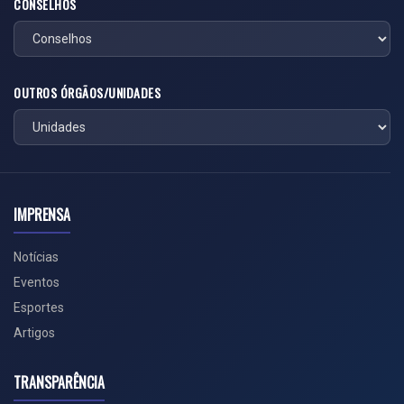
CONSELHOS
OUTROS ÓRGÃOS/UNIDADES
IMPRENSA
Notícias
Eventos
Esportes
Artigos
TRANSPARÊNCIA