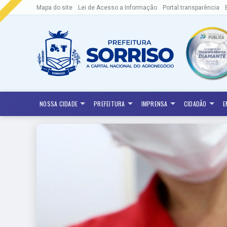
Mapa do site
Lei de Acesso a Informação
Portal transparência
NOSSA CIDADE
PREFEITURA
IMPRENSA
CIDADÃO
E