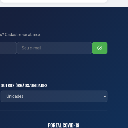
s? Cadastre-se abaixo.
OUTROS ÓRGÃOS/UNIDADES
PORTAL COVID-19