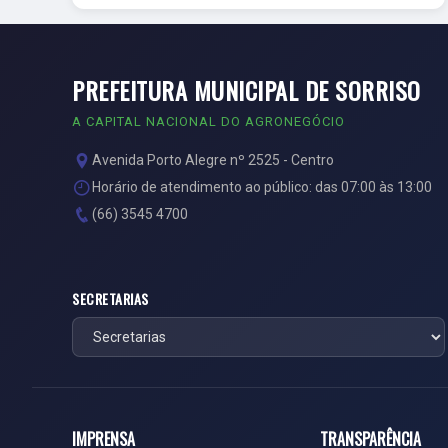
PREFEITURA MUNICIPAL DE SORRISO
A CAPITAL NACIONAL DO AGRONEGÓCIO
Avenida Porto Alegre nº 2525 - Centro
Horário de atendimento ao público: das 07:00 às 13:00
(66) 3545 4700
SECRETARIAS
IMPRENSA
TRANSPARÊNCIA