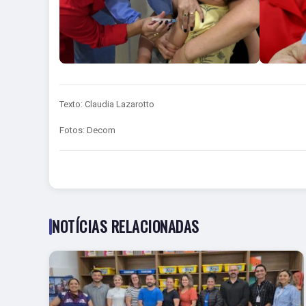
Texto: Claudia Lazarotto
Fotos: Decom
NOTÍCIAS RELACIONADAS