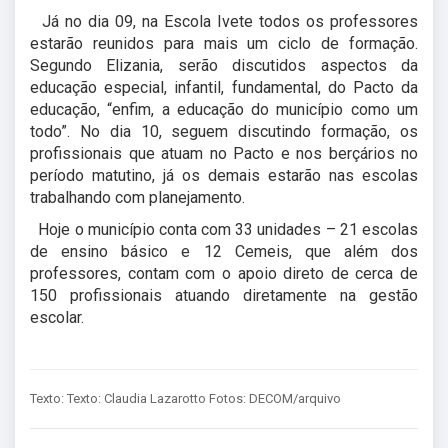
Já no dia 09, na Escola Ivete todos os professores
estarão reunidos para mais um ciclo de formação.
Segundo Elizania, serão discutidos aspectos da
educação especial, infantil, fundamental, do Pacto da
educação, “enfim, a educação do município como um
todo”. No dia 10, seguem discutindo formação, os
profissionais que atuam no Pacto e nos berçários no
período matutino, já os demais estarão nas escolas
trabalhando com planejamento.
Hoje o município conta com 33 unidades – 21 escolas
de ensino básico e 12 Cemeis, que além dos
professores, contam com o apoio direto de cerca de
150 profissionais atuando diretamente na gestão
escolar.
Texto: Texto: Claudia Lazarotto Fotos: DECOM/arquivo