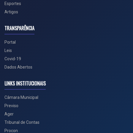
Esportes
Artigos
TRANSPARÊNCIA
Portal
Leis
Covid-19
Dados Abertos
LINKS INSTITUCIONAIS
Câmara Municipal
Previso
Ager
Tribunal de Contas
Procon