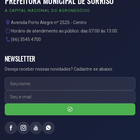
PREFEITURA MUNICIPAL DE SORRISO
A CAPITAL NACIONAL DO AGRONEGÓCIO
Avenida Porto Alegre nº 2525 - Centro
Horário de atendimento ao público: das 07:00 às 13:00
(66) 3545 4700
NEWSLETTER
Deseja receber nossas novidades? Cadastre-se abaixo.