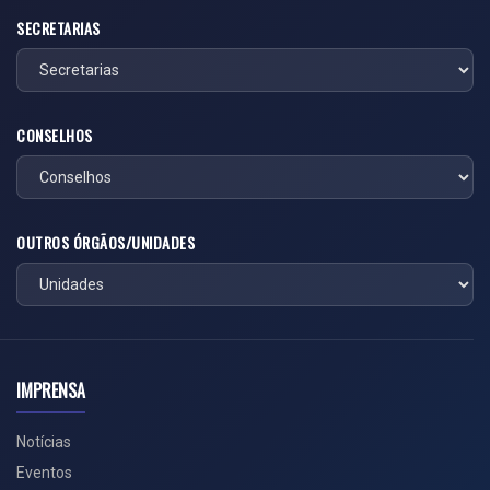
SECRETARIAS
CONSELHOS
OUTROS ÓRGÃOS/UNIDADES
IMPRENSA
Notícias
Eventos