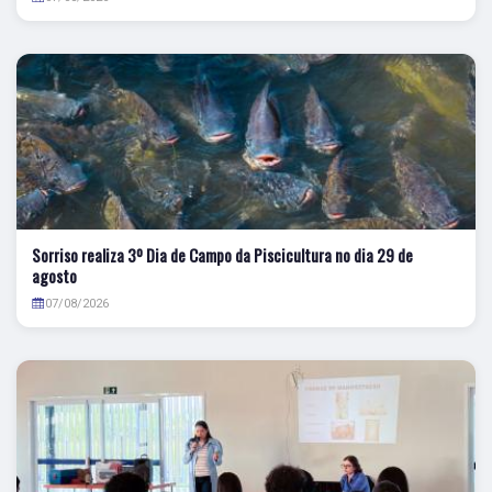
Sorriso realiza 3º Dia de Campo da Piscicultura no dia 29 de
agosto
07/08/2026