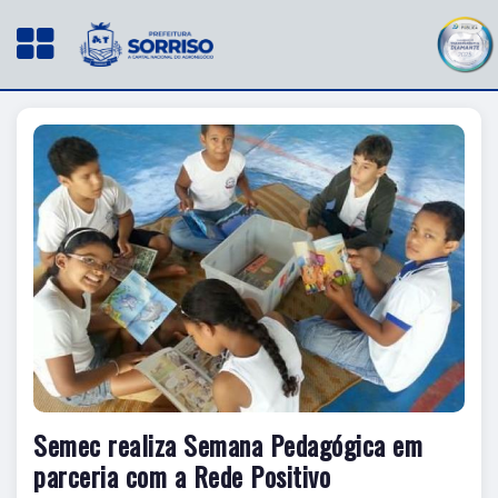
Semec realiza Semana Pedagógica em
parceria com a Rede Positivo