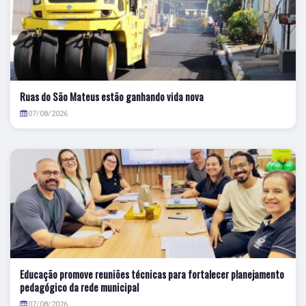
Ruas do São Mateus estão ganhando vida nova
07/08/2026
Educação promove reuniões técnicas para fortalecer planejamento
pedagógico da rede municipal
07/08/2026