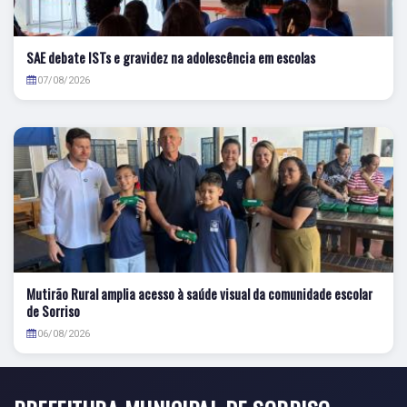
SAE debate ISTs e gravidez na adolescência em escolas
07/08/2026
Mutirão Rural amplia acesso à saúde visual da comunidade escolar
de Sorriso
06/08/2026