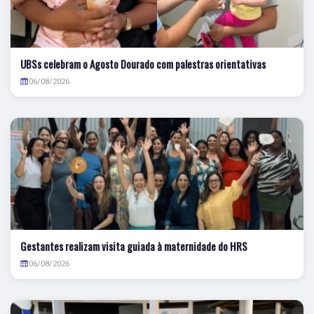
UBSs celebram o Agosto Dourado com palestras orientativas
06/08/2026
Gestantes realizam visita guiada à maternidade do HRS
06/08/2026