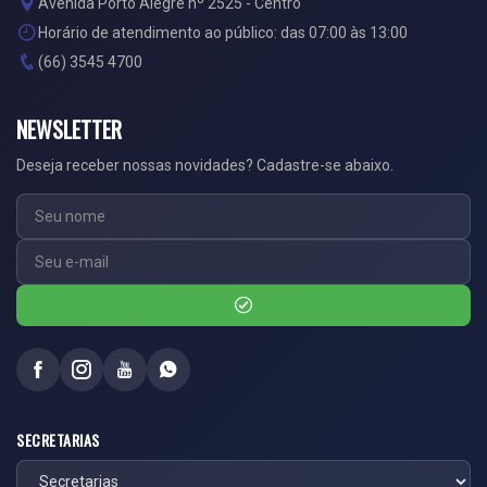
Avenida Porto Alegre nº 2525 - Centro
Horário de atendimento ao público: das 07:00 às 13:00
(66) 3545 4700
NEWSLETTER
Deseja receber nossas novidades? Cadastre-se abaixo.
SECRETARIAS