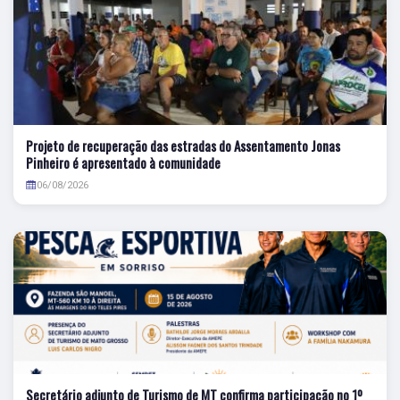
Projeto de recuperação das estradas do Assentamento Jonas
Pinheiro é apresentado à comunidade
06/08/2026
Secretário adjunto de Turismo de MT confirma participação no 1º