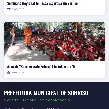
Seminário Regional de Pesca Esportiva em Sorriso
06/08/2026
Aulas do “Bombeiros do Futuro” têm início dia 15
06/08/2026
PREFEITURA MUNICIPAL DE SORRISO
A CAPITAL NACIONAL DO AGRONEGÓCIO