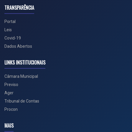
TRANSPARÊNCIA
Portal
Leis
Covid-19
Dados Abertos
LINKS INSTITUCIONAIS
Câmara Municipal
Previso
Ager
Tribunal de Contas
Procon
MAIS