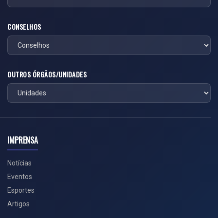
CONSELHOS
OUTROS ÓRGÃOS/UNIDADES
IMPRENSA
Notícias
Eventos
Esportes
Artigos