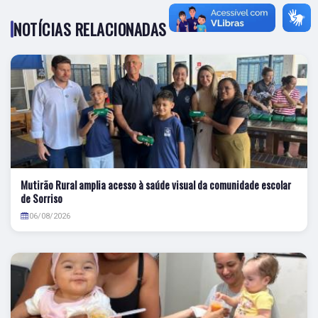
NOTÍCIAS RELACIONADAS
Mutirão Rural amplia acesso à saúde visual da comunidade escolar
de Sorriso
06/08/2026