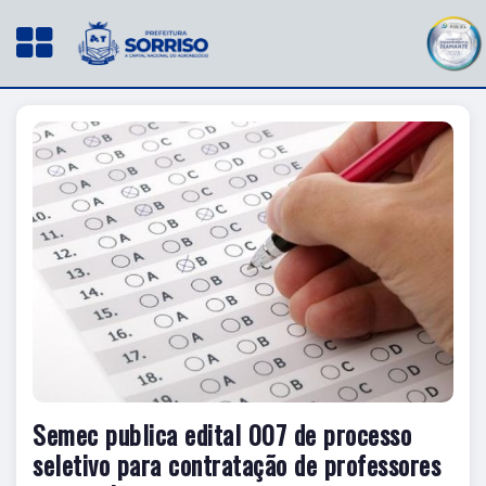
Semec publica edital 007 de processo
seletivo para contratação de professores