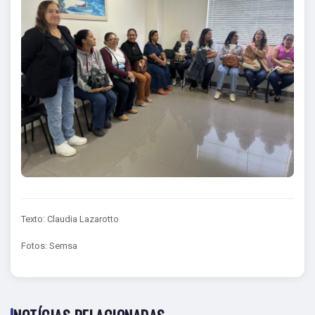
Texto: Claudia Lazarotto
Fotos: Semsa