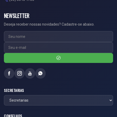
NEWSLETTER
Deseja receber nossas novidades? Cadastre-se abaixo.
SECRETARIAS
CONSELHOS