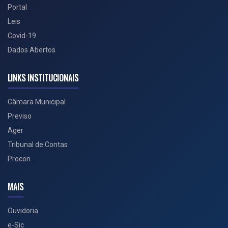
Portal
Leis
Covid-19
Dados Abertos
LINKS INSTITUCIONAIS
Câmara Municipal
Previso
Ager
Tribunal de Contas
Procon
MAIS
Ouvidoria
e-Sic