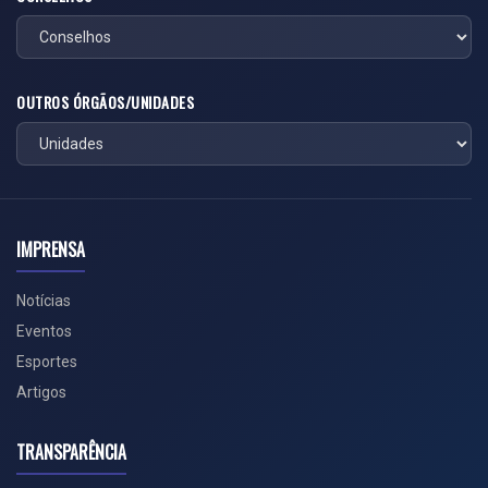
OUTROS ÓRGÃOS/UNIDADES
IMPRENSA
Notícias
Eventos
Esportes
Artigos
TRANSPARÊNCIA