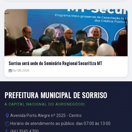
Sorriso será sede do Seminário Regional Securitiza MT
06/08/2026
PREFEITURA MUNICIPAL DE SORRISO
A CAPITAL NACIONAL DO AGRONEGÓCIO
Avenida Porto Alegre nº 2525 - Centro
Horário de atendimento ao público: das 07:00 às 13:00
(66) 3545 4700