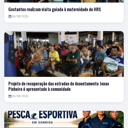
Gestantes realizam visita guiada à maternidade do HRS
06/08/2026
Projeto de recuperação das estradas do Assentamento Jonas
Pinheiro é apresentado à comunidade
06/08/2026