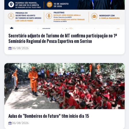
Secretário adjunto de Turismo de MT confirma participação no 1º
Seminário Regional de Pesca Esportiva em Sorriso
06/08/2026
Aulas do “Bombeiros do Futuro” têm início dia 15
06/08/2026