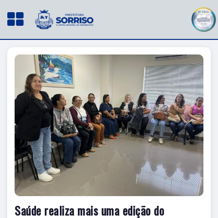
Saúde realiza mais uma edição do