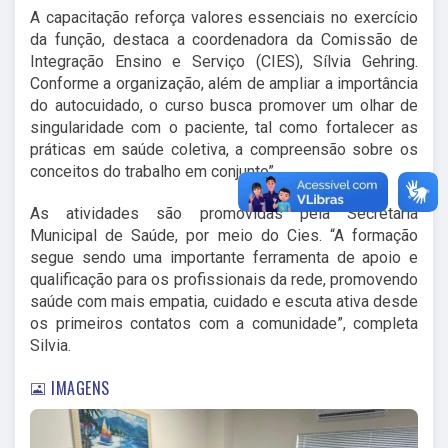
A capacitação reforça valores essenciais no exercício
da função, destaca a coordenadora da Comissão de
Integração Ensino e Serviço (CIES), Sílvia Gehring.
Conforme a organização, além de ampliar a importância
do autocuidado, o curso busca promover um olhar de
singularidade com o paciente, tal como fortalecer as
práticas em saúde coletiva, a compreensão sobre os
conceitos do trabalho em conjunto”.
As atividades são promovidas pela Secretaria
Municipal de Saúde, por meio do Cies. “A formação
segue sendo uma importante ferramenta de apoio e
qualificação para os profissionais da rede, promovendo
saúde com mais empatia, cuidado e escuta ativa desde
os primeiros contatos com a comunidade”, completa
Silvia.
IMAGENS