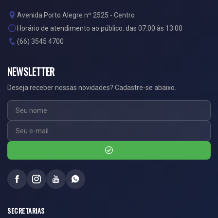
Avenida Porto Alegre nº 2525 - Centro
Horário de atendimento ao público: das 07:00 às 13:00
(66) 3545 4700
NEWSLETTER
Deseja receber nossas novidades? Cadastre-se abaixo.
SECRETARIAS