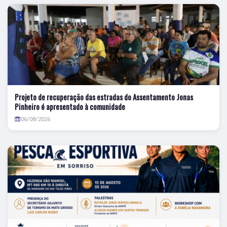
Projeto de recuperação das estradas do Assentamento Jonas
Pinheiro é apresentado à comunidade
06/08/2026