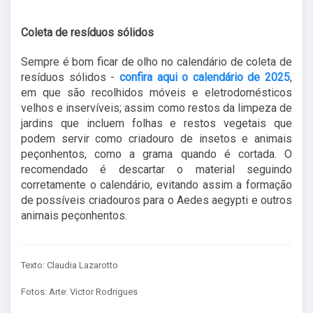
Coleta de resíduos sólidos
Sempre é bom ficar de olho no calendário de coleta de
resíduos sólidos -
confira aqui o calendário de 2025
,
em que são recolhidos móveis e eletrodomésticos
velhos e inservíveis; assim como restos da limpeza de
jardins que incluem folhas e restos vegetais que
podem servir como criadouro de insetos e animais
peçonhentos, como a grama quando é cortada. O
recomendado é descartar o material seguindo
corretamente o calendário, evitando assim a formação
de possíveis criadouros para o Aedes aegypti e outros
animais peçonhentos.
Texto: Claudia Lazarotto
Fotos: Arte: Victor Rodrigues