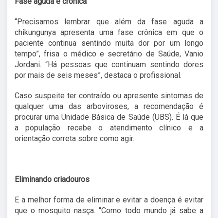
Fase aguda e crônica
“Precisamos lembrar que além da fase aguda a
chikungunya apresenta uma fase crônica em que o
paciente continua sentindo muita dor por um longo
tempo”, frisa o médico e secretário de Saúde, Vanio
Jordani. “Há pessoas que continuam sentindo dores
por mais de seis meses”, destaca o profissional.
Caso suspeite ter contraído ou apresente sintomas de
qualquer uma das arboviroses, a recomendação é
procurar uma Unidade Básica de Saúde (UBS). É lá que
a população recebe o atendimento clínico e a
orientação correta sobre como agir.
Eliminando criadouros
E a melhor forma de eliminar e evitar a doença é evitar
que o mosquito nasça. “Como todo mundo já sabe a