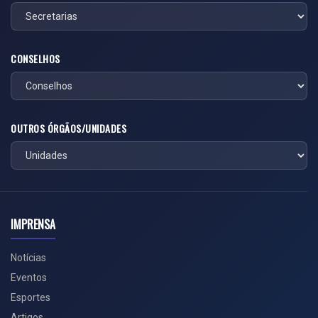
CONSELHOS
OUTROS ÓRGÃOS/UNIDADES
IMPRENSA
Notícias
Eventos
Esportes
Artigos