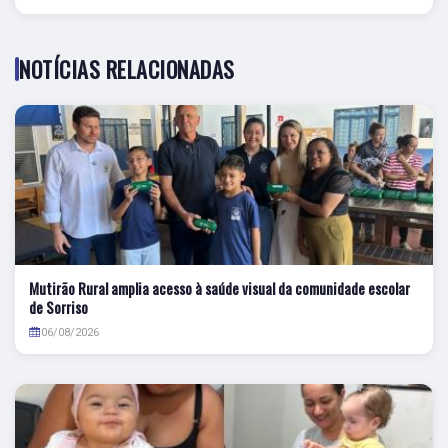
NOTÍCIAS RELACIONADAS
Mutirão Rural amplia acesso à saúde visual da comunidade escolar
de Sorriso
06/08/2026