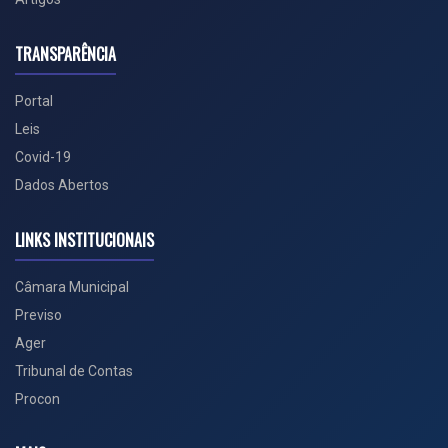
TRANSPARÊNCIA
Portal
Leis
Covid-19
Dados Abertos
LINKS INSTITUCIONAIS
Câmara Municipal
Previso
Ager
Tribunal de Contas
Procon