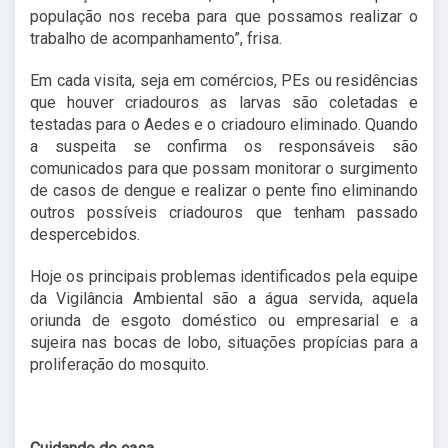
população nos receba para que possamos realizar o
trabalho de acompanhamento”, frisa.
Em cada visita, seja em comércios, PEs ou residências
que houver criadouros as larvas são coletadas e
testadas para o Aedes e o criadouro eliminado. Quando
a suspeita se confirma os responsáveis são
comunicados para que possam monitorar o surgimento
de casos de dengue e realizar o pente fino eliminando
outros possíveis criadouros que tenham passado
despercebidos.
Hoje os principais problemas identificados pela equipe
da Vigilância Ambiental são a água servida, aquela
oriunda de esgoto doméstico ou empresarial e a
sujeira nas bocas de lobo, situações propícias para a
proliferação do mosquito.