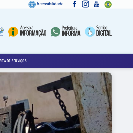
Acessibilidade
RTA DE SERVIÇOS