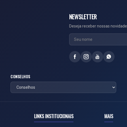
NEWSLETTER
Deseja receber nossas novidade
CONSELHOS
LINKS INSTITUCIONAIS
MAIS