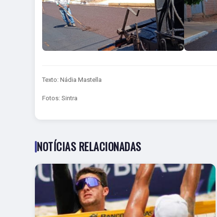
Texto: Nádia Mastella
Fotos: Sintra
NOTÍCIAS RELACIONADAS