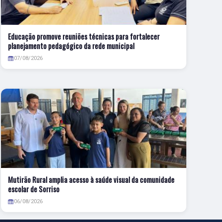
Educação promove reuniões técnicas para fortalecer
planejamento pedagógico da rede municipal
07/08/2026
Mutirão Rural amplia acesso à saúde visual da comunidade
escolar de Sorriso
06/08/2026