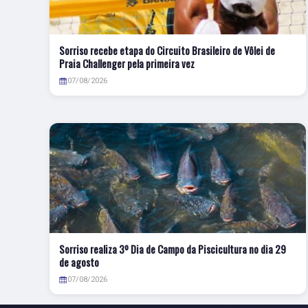
Sorriso recebe etapa do Circuito Brasileiro de Vôlei de
Praia Challenger pela primeira vez
07/08/2026
Sorriso realiza 3º Dia de Campo da Piscicultura no dia 29
de agosto
07/08/2026