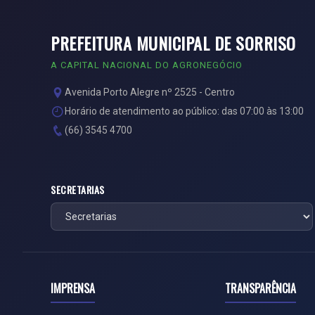
PREFEITURA MUNICIPAL DE SORRISO
A CAPITAL NACIONAL DO AGRONEGÓCIO
Avenida Porto Alegre nº 2525 - Centro
Horário de atendimento ao público: das 07:00 às 13:00
(66) 3545 4700
SECRETARIAS
IMPRENSA
TRANSPARÊNCIA