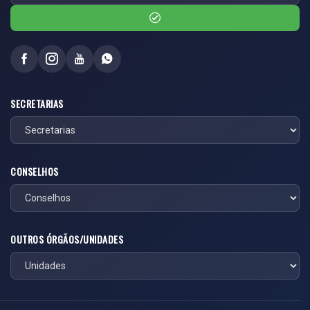
SECRETARIAS
CONSELHOS
OUTROS ÓRGÃOS/UNIDADES