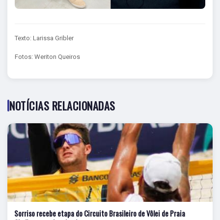
Texto: Larissa Gribler
Fotos: Weriton Queiros
NOTÍCIAS RELACIONADAS
Sorriso recebe etapa do Circuito Brasileiro de Vôlei de Praia