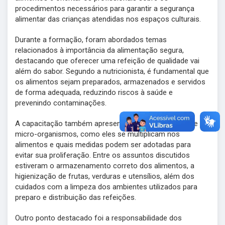
procedimentos necessários para garantir a segurança
alimentar das crianças atendidas nos espaços culturais.
Durante a formação, foram abordados temas
relacionados à importância da alimentação segura,
destacando que oferecer uma refeição de qualidade vai
além do sabor. Segundo a nutricionista, é fundamental que
os alimentos sejam preparados, armazenados e servidos
de forma adequada, reduzindo riscos à saúde e
prevenindo contaminações.
A capacitação também apresentou informações sobre os
micro-organismos, como eles se multiplicam nos
alimentos e quais medidas podem ser adotadas para
evitar sua proliferação. Entre os assuntos discutidos
estiveram o armazenamento correto dos alimentos, a
higienização de frutas, verduras e utensílios, além dos
cuidados com a limpeza dos ambientes utilizados para
preparo e distribuição das refeições.
Outro ponto destacado foi a responsabilidade dos