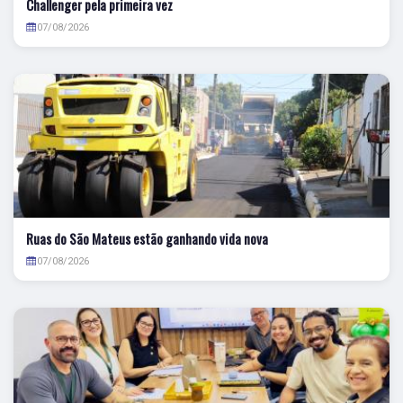
Challenger pela primeira vez
07/08/2026
Ruas do São Mateus estão ganhando vida nova
07/08/2026