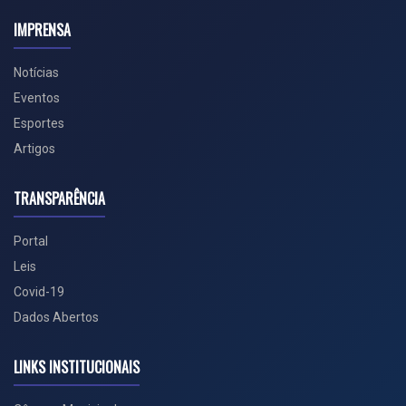
IMPRENSA
Notícias
Eventos
Esportes
Artigos
TRANSPARÊNCIA
Portal
Leis
Covid-19
Dados Abertos
LINKS INSTITUCIONAIS