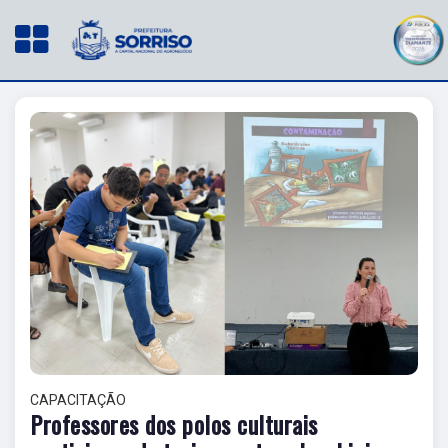
CAPACITAÇÃO
Professores dos polos culturais