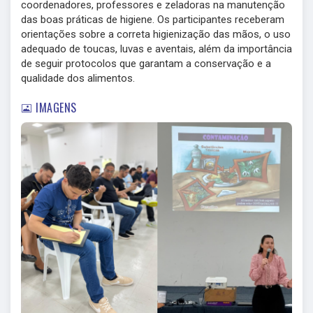
coordenadores, professores e zeladoras na manutenção
das boas práticas de higiene. Os participantes receberam
orientações sobre a correta higienização das mãos, o uso
adequado de toucas, luvas e aventais, além da importância
de seguir protocolos que garantam a conservação e a
qualidade dos alimentos.
IMAGENS