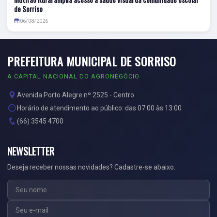
de Sorriso
06/08/2026
PREFEITURA MUNICIPAL DE SORRISO
A CAPITAL NACIONAL DO AGRONEGÓCIO
Avenida Porto Alegre nº 2525 - Centro
Horário de atendimento ao público: das 07:00 às 13:00
(66) 3545 4700
NEWSLETTER
Deseja receber nossas novidades? Cadastre-se abaixo.