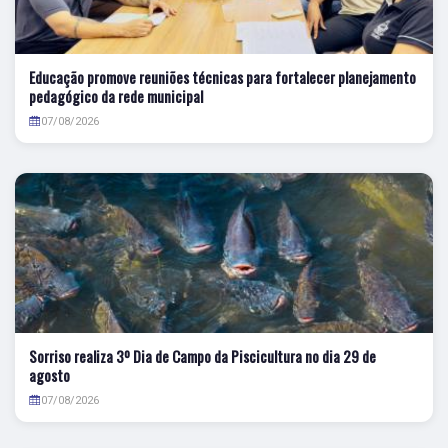
Educação promove reuniões técnicas para fortalecer planejamento
pedagógico da rede municipal
07/08/2026
Sorriso realiza 3º Dia de Campo da Piscicultura no dia 29 de
agosto
07/08/2026