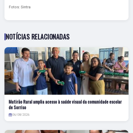
Fotos: Sintra
NOTÍCIAS RELACIONADAS
Mutirão Rural amplia acesso à saúde visual da comunidade escolar
de Sorriso
06/08/2026