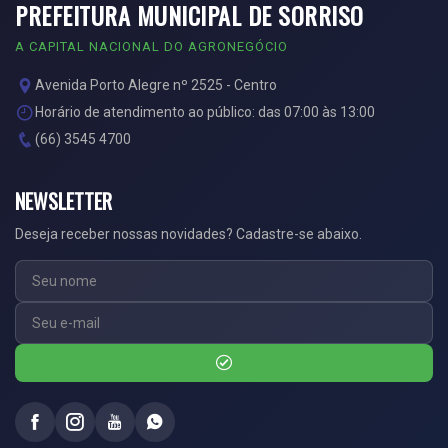
PREFEITURA MUNICIPAL DE SORRISO
A CAPITAL NACIONAL DO AGRONEGÓCIO
Avenida Porto Alegre nº 2525 - Centro
Horário de atendimento ao público: das 07:00 às 13:00
(66) 3545 4700
NEWSLETTER
Deseja receber nossas novidades? Cadastre-se abaixo.