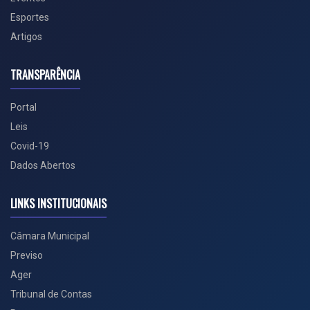
Esportes
Artigos
TRANSPARÊNCIA
Portal
Leis
Covid-19
Dados Abertos
LINKS INSTITUCIONAIS
Câmara Municipal
Previso
Ager
Tribunal de Contas