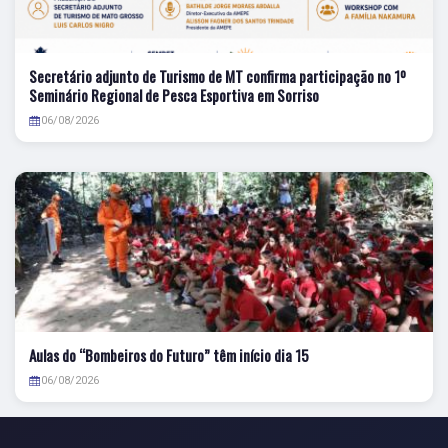
Secretário adjunto de Turismo de MT confirma participação no 1º
Seminário Regional de Pesca Esportiva em Sorriso
06/08/2026
Aulas do “Bombeiros do Futuro” têm início dia 15
06/08/2026