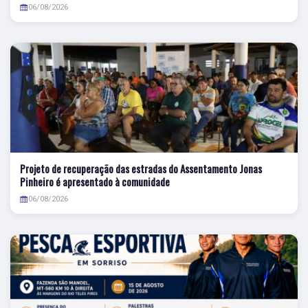
06/08/2026
Projeto de recuperação das estradas do Assentamento Jonas
Pinheiro é apresentado à comunidade
06/08/2026