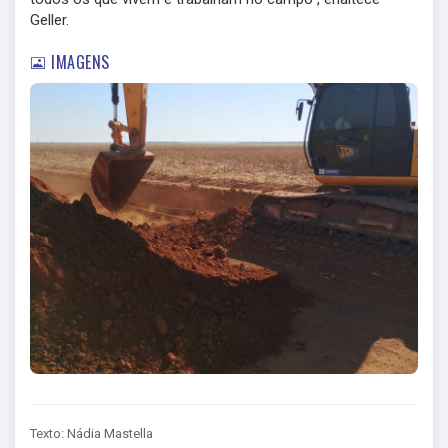
Geller.
IMAGENS
Texto: Nádia Mastella