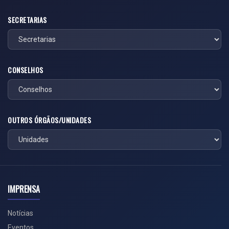
SECRETARIAS
CONSELHOS
OUTROS ÓRGÃOS/UNIDADES
IMPRENSA
Notícias
Eventos