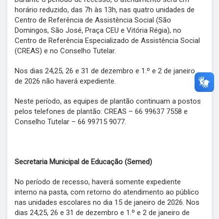
horário reduzido, das 7h às 13h, nas quatro unidades de
Centro de Referência de Assistência Social (São
Domingos, São José, Praça CEU e Vitória Régia), no
Centro de Referência Especializado de Assistência Social
(CREAS) e no Conselho Tutelar.
Nos dias 24,25, 26 e 31 de dezembro e 1.º e 2 de janeiro
de 2026 não haverá expediente.
Neste período, as equipes de plantão continuam a postos
pelos telefones de plantão: CREAS – 66 99637 7558 e
Conselho Tutelar – 66 99715 9077.
Secretaria Municipal de Educação (Semed)
No período de recesso, haverá somente expediente
interno na pasta, com retorno do atendimento ao público
nas unidades escolares no dia 15 de janeiro de 2026. Nos
dias 24,25, 26 e 31 de dezembro e 1.º e 2 de janeiro de