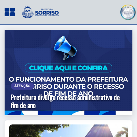
ATENÇÃO
Prefeitura divulga recesso administrativo de
fim de ano