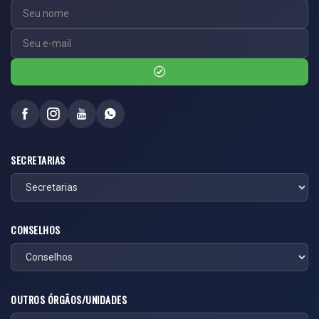
SECRETARIAS
CONSELHOS
OUTROS ÓRGÃOS/UNIDADES