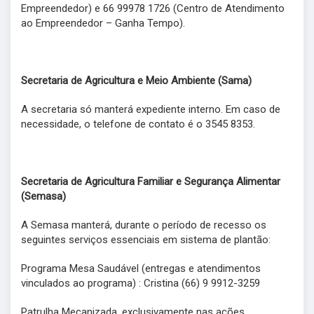
Empreendedor) e 66 99978 1726 (Centro de Atendimento
ao Empreendedor – Ganha Tempo).
Secretaria de Agricultura e Meio Ambiente (Sama)
A secretaria só manterá expediente interno. Em caso de
necessidade, o telefone de contato é o 3545 8353.
Secretaria de Agricultura Familiar e Segurança Alimentar
(Semasa)
A Semasa manterá, durante o período de recesso os
seguintes serviços essenciais em sistema de plantão:
Programa Mesa Saudável (entregas e atendimentos
vinculados ao programa) : Cristina (66) 9 9912-3259
Patrulha Mecanizada, exclusivamente nas ações