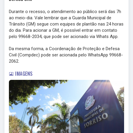
Durante o recesso, o atendimento ao público será das 7h
ao meio-dia. Vale lembrar que a Guarda Municipal de
Trânsito (GM) segue com equipes de plantão nas 24 horas
do dia. Para acionar a GM, é possível entrar em contato
pelo 99668-2034, que pode ser acionado via Whats App.
Da mesma forma, a Coordenação de Proteção e Defesa
Civil (Compdec) pode ser acionada pelo WhatsApp 99668-
2062.
IMAGENS