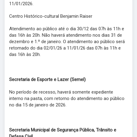
11/01/2026.
Centro Histórico-cultural Benjamin Raiser
Atendimento ao público até o dia 30/12 das 07h às 11h e
das 16h às 20h. Não haverá atendimento nos dias 31 de
dezembro e 1.º de janeiro. O atendimento ao público será
retomado do dia 02/01/26 a 11/01/26 das 07h às 11h e
das 16h às 20h.
Secretaria de Esporte e Lazer (Semel)
No período de recesso, haverá somente expediente
interno na pasta, com retorno do atendimento ao público
no dia 15 de janeiro de 2026.
Secretaria Municipal de Segurança Pública, Trânsito e
Defesa Civil