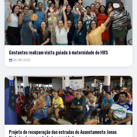
Gestantes realizam visita guiada à maternidade do HRS
06/08/2026
Projeto de recuperação das estradas do Assentamento Jonas