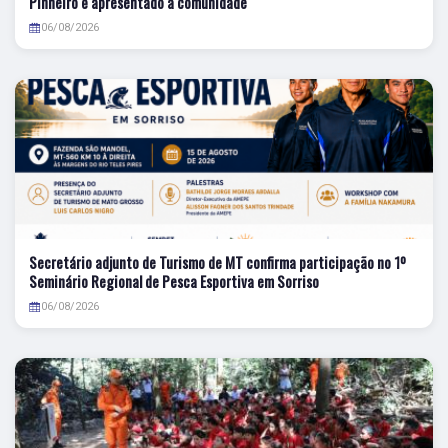
Pinheiro é apresentado à comunidade
06/08/2026
Secretário adjunto de Turismo de MT confirma participação no 1º
Seminário Regional de Pesca Esportiva em Sorriso
06/08/2026