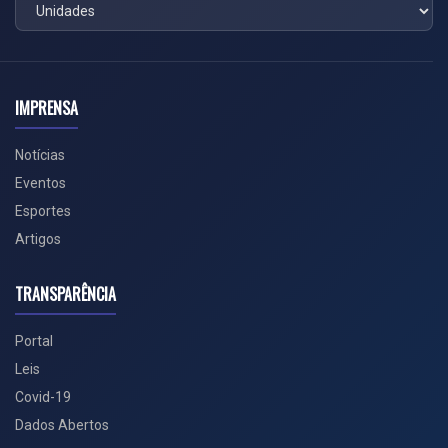
IMPRENSA
Notícias
Eventos
Esportes
Artigos
TRANSPARÊNCIA
Portal
Leis
Covid-19
Dados Abertos