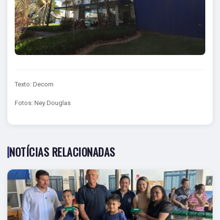
Texto: Decom
Fotos: Ney Douglas
NOTÍCIAS RELACIONADAS