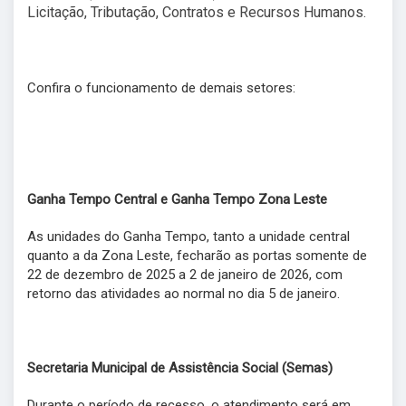
Licitação, Tributação, Contratos e Recursos Humanos.
Confira o funcionamento de demais setores:
Ganha Tempo Central e Ganha Tempo Zona Leste
As unidades do Ganha Tempo, tanto a unidade central
quanto a da Zona Leste, fecharão as portas somente de
22 de dezembro de 2025 a 2 de janeiro de 2026, com
retorno das atividades ao normal no dia 5 de janeiro.
Secretaria Municipal de Assistência Social (Semas)
Durante o período de recesso, o atendimento será em