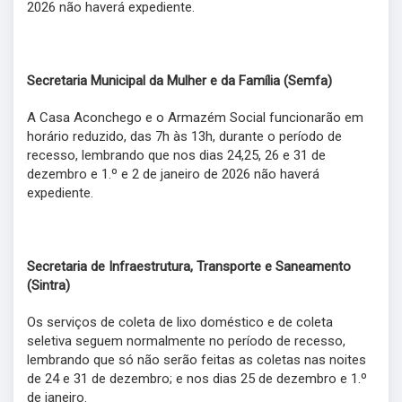
2026 não haverá expediente.
Secretaria Municipal da Mulher e da Família (Semfa)
A Casa Aconchego e o Armazém Social funcionarão em
horário reduzido, das 7h às 13h, durante o período de
recesso, lembrando que nos dias 24,25, 26 e 31 de
dezembro e 1.º e 2 de janeiro de 2026 não haverá
expediente.
Secretaria de Infraestrutura, Transporte e Saneamento
(Sintra)
Os serviços de coleta de lixo doméstico e de coleta
seletiva seguem normalmente no período de recesso,
lembrando que só não serão feitas as coletas nas noites
de 24 e 31 de dezembro; e nos dias 25 de dezembro e 1.º
de janeiro.