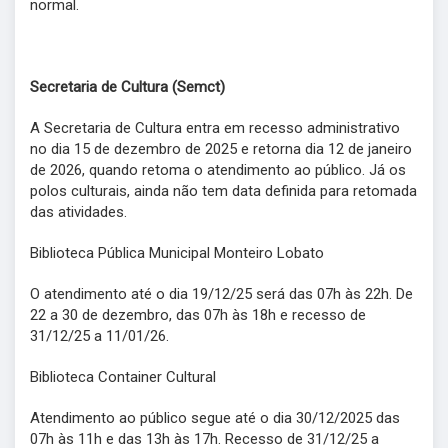
normal.
Secretaria de Cultura (Semct)
A Secretaria de Cultura entra em recesso administrativo
no dia 15 de dezembro de 2025 e retorna dia 12 de janeiro
de 2026, quando retoma o atendimento ao público. Já os
polos culturais, ainda não tem data definida para retomada
das atividades.
Biblioteca Pública Municipal Monteiro Lobato
O atendimento até o dia 19/12/25 será das 07h às 22h. De
22 a 30 de dezembro, das 07h às 18h e recesso de
31/12/25 a 11/01/26.
Biblioteca Container Cultural
Atendimento ao público segue até o dia 30/12/2025 das
07h às 11h e das 13h às 17h. Recesso de 31/12/25 a