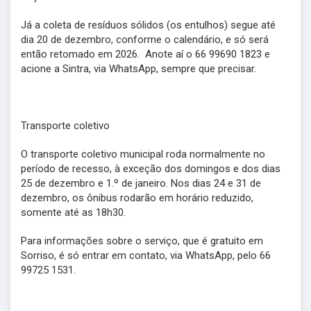
Já a coleta de resíduos sólidos (os entulhos) segue até
dia 20 de dezembro, conforme o calendário, e só será
então retomado em 2026. Anote aí o 66 99690 1823 e
acione a Sintra, via WhatsApp, sempre que precisar.
Transporte coletivo
O transporte coletivo municipal roda normalmente no
período de recesso, à exceção dos domingos e dos dias
25 de dezembro e 1.º de janeiro. Nos dias 24 e 31 de
dezembro, os ônibus rodarão em horário reduzido,
somente até as 18h30.
Para informações sobre o serviço, que é gratuito em
Sorriso, é só entrar em contato, via WhatsApp, pelo 66
99725 1531.