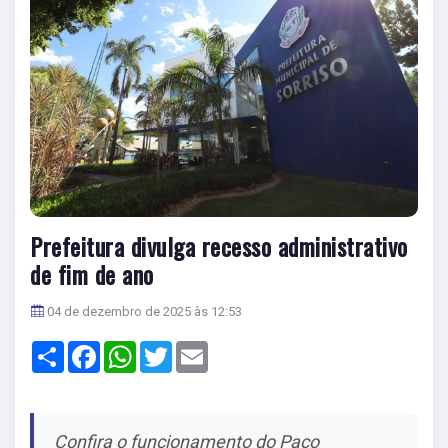
Prefeitura divulga recesso administrativo
de fim de ano
04 de dezembro de 2025 às 12:53
Share
Facebook
WhatsApp
Twitter
Email
Confira o funcionamento do Paço