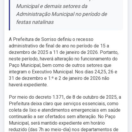
Municipal e demais setores da
Administração Municipal no período de
festas natalinas
A Prefeitura de Sorriso definiu o recesso
administrativo de final de ano no período de 15 a
dezembro de 2025 a 11 de janeiro de 2026. Portanto,
neste período, haverá alteração no funcionamento do
Paço Municipal, bem como de outros setores que
integram o Executivo Municipal. Nos dias 24,25, 26 e
31 de dezembro e 1.º e 2 de janeiro de 2026 não
haverá expediente.
Por meio do decreto 1.371, de 8 de outubro de 2025, a
Prefeitura deixa claro que serviços essenciais, como
coleta de lixo e atendimentos emergenciais em saúde
continuarão a ser ofertados sem alteração. No Paço
Municipal, será mantido expediente em horário
reduzido (das 7h ao meio-dia) nos departamentos de