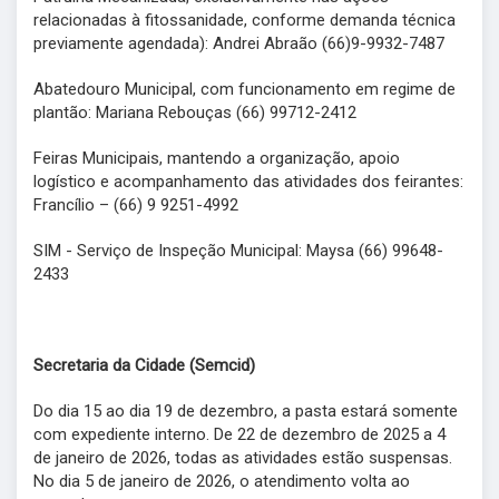
relacionadas à fitossanidade, conforme demanda técnica
previamente agendada): Andrei Abraão (66)9-9932-7487
Abatedouro Municipal, com funcionamento em regime de
plantão: Mariana Rebouças (66) 99712-2412
Feiras Municipais, mantendo a organização, apoio
logístico e acompanhamento das atividades dos feirantes:
Francílio – (66) 9 9251-4992
SIM - Serviço de Inspeção Municipal: Maysa (66) 99648-
2433
Secretaria da Cidade (Semcid)
Do dia 15 ao dia 19 de dezembro, a pasta estará somente
com expediente interno. De 22 de dezembro de 2025 a 4
de janeiro de 2026, todas as atividades estão suspensas.
No dia 5 de janeiro de 2026, o atendimento volta ao