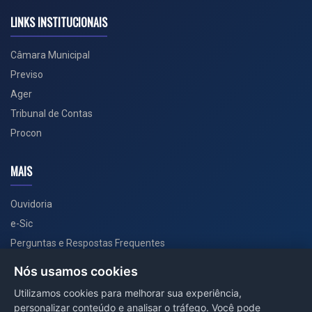
LINKS INSTITUCIONAIS
Câmara Municipal
Previso
Ager
Tribunal de Contas
Procon
MAIS
Ouvidoria
e-Sic
Perguntas e Respostas Frequentes
Secretarias
Nós usamos cookies
Departamento de Comunicação
Utilizamos cookies para melhorar sua experiência,
personalizar conteúdo e analisar o tráfego. Você pode