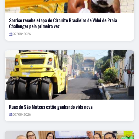
Sorriso recebe etapa do Circuito Brasileiro de Vôlei de Praia
Challenger pela primeira vez
07/08/2026
Ruas do São Mateus estão ganhando vida nova
07/08/2026