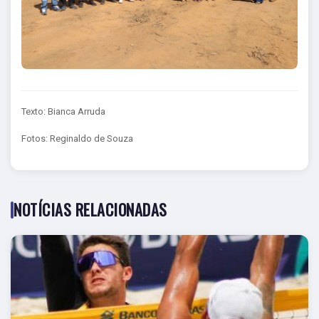
Texto: Bianca Arruda
Fotos: Reginaldo de Souza
NOTÍCIAS RELACIONADAS