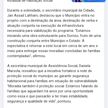
estadual de habitação social.
Durante a solenidade, o secretário municipal da Cidade,
Jan Assad Lahham, destacou que o Município entra no
projeto com a destinação da área, destinação de verba e
atuação conjunta na execução da infraestrutura
necessária para viabilização do programa. “Estamos
iniciando uma obra estruturante para Sorriso, fruto de uma
construção conjunta entre Município e Estado. A
expectativa é retornar a este local em cerca de um ano e
meio para entregar essas moradias concluídas às famílias
contempladas”, afirmou.
A secretária municipal de Assistência Social, Daniela
Marsola, ressaltou que a iniciativa fortalece a rede de
proteção social do município ao garantir segurança
habitacional para famílias em situação de vulnerabilidade.
“Moradia também é proteção social. Estamos falando de
famílias que aguardam há anos por uma oportunidade
como essa e que passarão a ter mais estabilidade,
segurança e qualidade de vida”, pontuou.