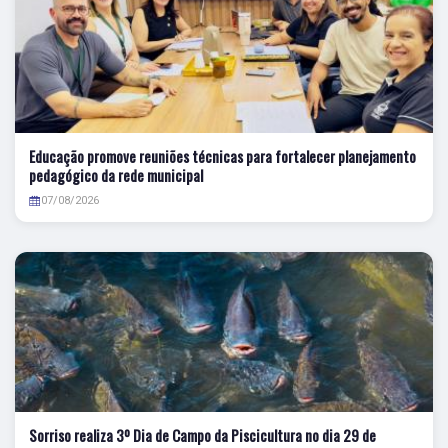
Educação promove reuniões técnicas para fortalecer planejamento
pedagógico da rede municipal
07/08/2026
Sorriso realiza 3º Dia de Campo da Piscicultura no dia 29 de