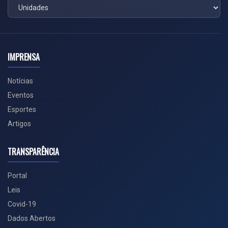
IMPRENSA
Notícias
Eventos
Esportes
Artigos
TRANSPARÊNCIA
Portal
Leis
Covid-19
Dados Abertos