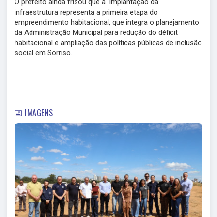
O prefeito ainda frisou que a implantação da
infraestrutura representa a primeira etapa do
empreendimento habitacional, que integra o planejamento
da Administração Municipal para redução do déficit
habitacional e ampliação das políticas públicas de inclusão
social em Sorriso.
IMAGENS