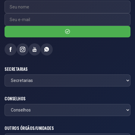
SECRETARIAS
CONSELHOS
OUTROS ÓRGÃOS/UNIDADES