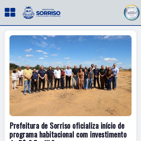
Prefeitura de Sorriso oficializa início de
programa habitacional com investimento