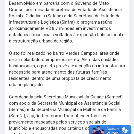
Desenvolvido em parceria com o Governo de Mato
Grosso, por meio da Secretaria de Estado de Assistência
Social e Cidadania (Setasc) e da Secretaria de Estado de
Infraestrutura e Logística (Sinfra), o programa reúne
aproximadamente R$ 8,7 milhões em investimentos
estaduais e municipais voltados à expansão habitacional e
à estruturação urbana da região.
O ato foi realizado no bairro Verdes Campos, área onde
será implantado o empreendimento. Além das unidades
habitacionais, o projeto prevê a execução da infraestrutura
necessária para atendimento das futuras famílias
residentes, dentro de uma proposta de crescimento
urbano planejado.
Coordenada pela Secretaria Municipal da Cidade (Semcid),
com apoio da Secretaria Municipal de Assistência Social
(Semas) e da Secretaria Municipal da Mulher e da Família
(Semfa), a ação tem como foco atender famílias
previamente mapeadas pelos serviços sociais do
Município e enquadradas nos critérios do programa