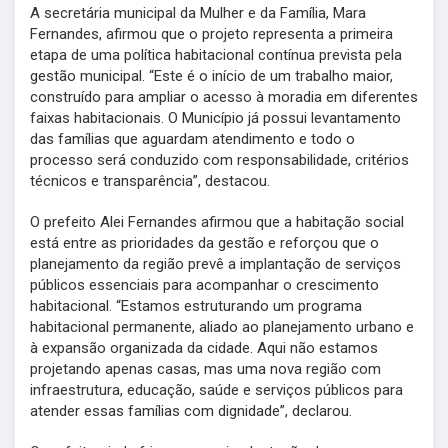
A secretária municipal da Mulher e da Família, Mara
Fernandes, afirmou que o projeto representa a primeira
etapa de uma política habitacional contínua prevista pela
gestão municipal. “Este é o início de um trabalho maior,
construído para ampliar o acesso à moradia em diferentes
faixas habitacionais. O Município já possui levantamento
das famílias que aguardam atendimento e todo o
processo será conduzido com responsabilidade, critérios
técnicos e transparência”, destacou.
O prefeito Alei Fernandes afirmou que a habitação social
está entre as prioridades da gestão e reforçou que o
planejamento da região prevê a implantação de serviços
públicos essenciais para acompanhar o crescimento
habitacional. “Estamos estruturando um programa
habitacional permanente, aliado ao planejamento urbano e
à expansão organizada da cidade. Aqui não estamos
projetando apenas casas, mas uma nova região com
infraestrutura, educação, saúde e serviços públicos para
atender essas famílias com dignidade”, declarou.