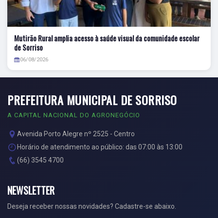
Mutirão Rural amplia acesso à saúde visual da comunidade escolar
de Sorriso
06/08/2026
PREFEITURA MUNICIPAL DE SORRISO
A CAPITAL NACIONAL DO AGRONEGÓCIO
Avenida Porto Alegre nº 2525 - Centro
Horário de atendimento ao público: das 07:00 às 13:00
(66) 3545 4700
NEWSLETTER
Deseja receber nossas novidades? Cadastre-se abaixo.