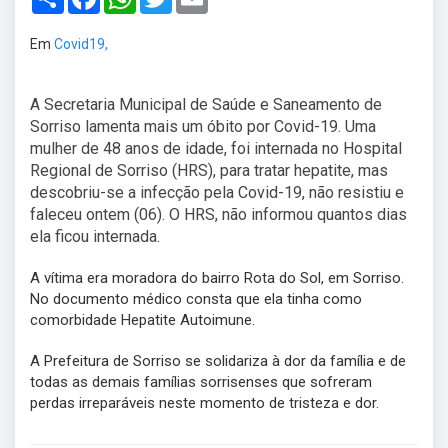
Em
Covid19,
A Secretaria Municipal de Saúde e Saneamento de
Sorriso lamenta mais um óbito por Covid-19. Uma
mulher de 48 anos de idade, foi internada no Hospital
Regional de Sorriso (HRS), para tratar hepatite, mas
descobriu-se a infecção pela Covid-19, não resistiu e
faleceu ontem (06). O HRS, não informou quantos dias
ela ficou internada.
A vítima era moradora do bairro Rota do Sol, em Sorriso.
No documento médico consta que ela tinha como
comorbidade Hepatite Autoimune.
A Prefeitura de Sorriso se solidariza à dor da família e de
todas as demais famílias sorrisenses que sofreram
perdas irreparáveis neste momento de tristeza e dor.