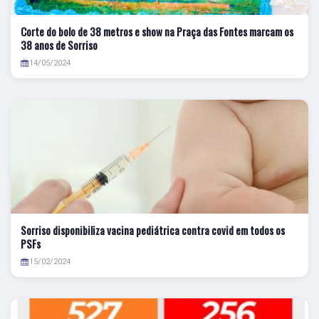
Corte do bolo de 38 metros e show na Praça das Fontes marcam os
38 anos de Sorriso
14/05/2024
Sorriso disponibiliza vacina pediátrica contra covid em todos os
PSFs
15/02/2024