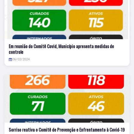
Em reunião do Comitê Covid, Município apresenta medidas de
controle
06/02/2024
Sorriso reativa o Comitê de Prevenção e Enfrentamento à Covid-19