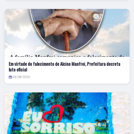
Em virtude do falecimento de Alcino Manfroi, Prefeitura decreta
luto oficial
24/08/2024