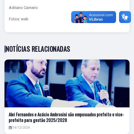
Adriano Carneiro
Fotos: web
NOTÍCIAS RELACIONADAS
Alei Fernandes e Acácio Ambrosini são empossados prefeito e vice-
prefeito para gestão 2025/2028
14/12/2024