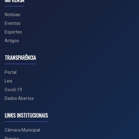
IMPRENSA
Notícias
Eventos
Esportes
Artigos
TRANSPARÊNCIA
Portal
Leis
Covid-19
Dados Abertos
LINKS INSTITUCIONAIS
Câmara Municipal
Previso