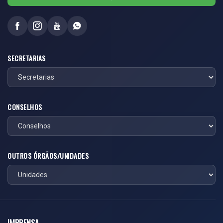
SECRETARIAS
CONSELHOS
OUTROS ÓRGÃOS/UNIDADES