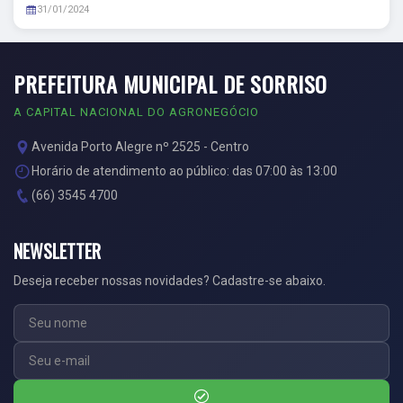
31/01/2024
PREFEITURA MUNICIPAL DE SORRISO
A CAPITAL NACIONAL DO AGRONEGÓCIO
Avenida Porto Alegre nº 2525 - Centro
Horário de atendimento ao público: das 07:00 às 13:00
(66) 3545 4700
NEWSLETTER
Deseja receber nossas novidades? Cadastre-se abaixo.