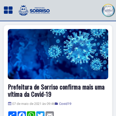
Prefeitura de Sorriso confirma mais uma
vítima da Covid-19
07 de maio de 2021 às 09:46
Covid19
Share
Facebook
WhatsApp
Twitter
Email