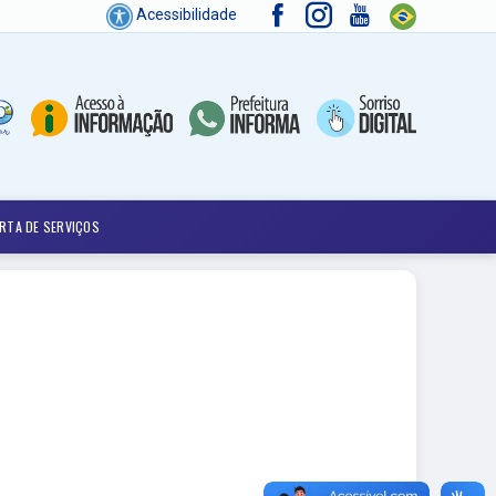
Acessibilidade
RTA DE SERVIÇOS