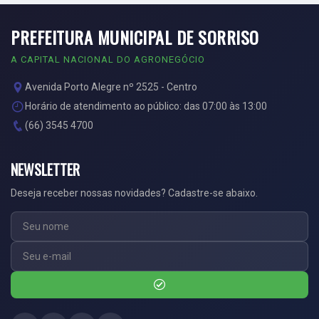
PREFEITURA MUNICIPAL DE SORRISO
A CAPITAL NACIONAL DO AGRONEGÓCIO
Avenida Porto Alegre nº 2525 - Centro
Horário de atendimento ao público: das 07:00 às 13:00
(66) 3545 4700
NEWSLETTER
Deseja receber nossas novidades? Cadastre-se abaixo.