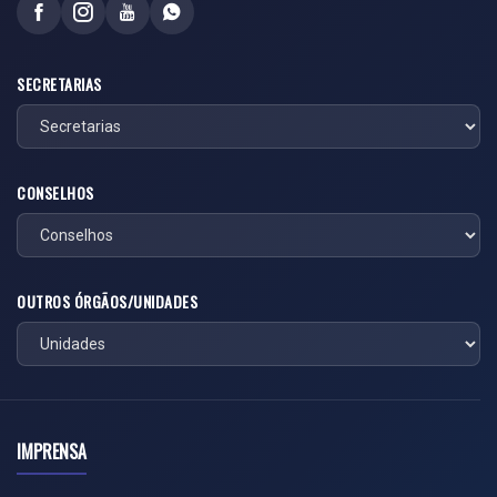
SECRETARIAS
CONSELHOS
OUTROS ÓRGÃOS/UNIDADES
IMPRENSA