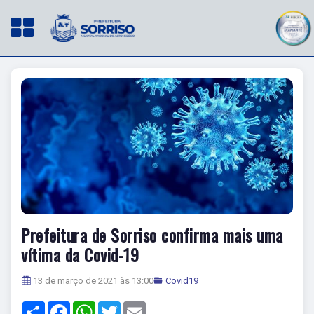
Prefeitura de Sorriso confirma mais uma
vítima da Covid-19
13 de março de 2021 às 13:00
Covid19
Share
Facebook
WhatsApp
Twitter
Email