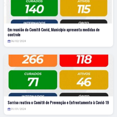
Em reunião do Comitê Covid, Município apresenta medidas de
controle
06/02/2024
Sorriso reativa o Comitê de Prevenção e Enfrentamento à Covid-19
31/01/2024