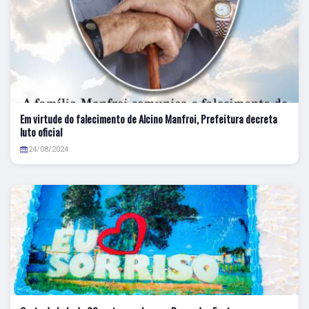
Em virtude do falecimento de Alcino Manfroi, Prefeitura decreta
luto oficial
24/08/2024