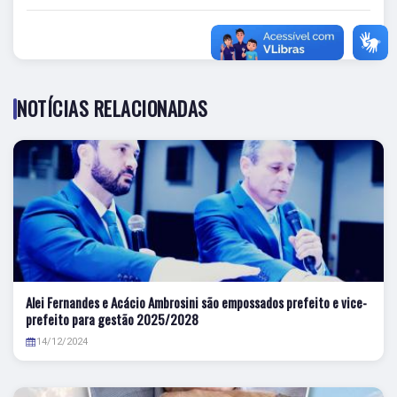
NOTÍCIAS RELACIONADAS
Alei Fernandes e Acácio Ambrosini são empossados prefeito e vice-
prefeito para gestão 2025/2028
14/12/2024