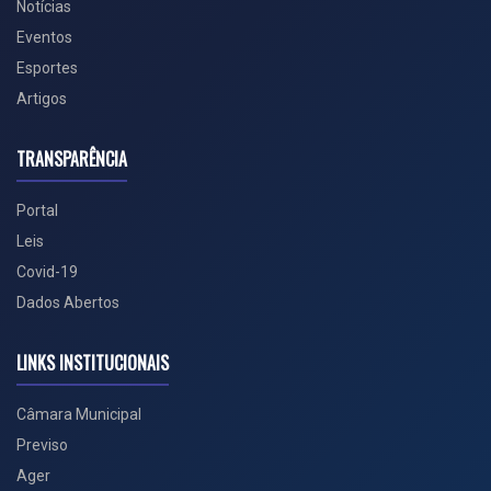
Notícias
Eventos
Esportes
Artigos
TRANSPARÊNCIA
Portal
Leis
Covid-19
Dados Abertos
LINKS INSTITUCIONAIS
Câmara Municipal
Previso
Ager