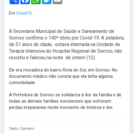
Em
Covid19,
A Secretaria Municipal de Saúde e Saneamento de
Sorriso confirma o 140º óbito por Covid-19. A zeladora,
de 51 anos de idade, estava internada na Unidade de
Terapia Intensiva do Hospital Regional de Sorriso, não
resistiu e faleceu na noite de ontem (12).
Ele era moradora do bairro Rota do Sol, em Sorriso. No
documento médico não consta que ela tinha alguma
comorbidade.
A Prefeitura de Sorriso se solidariza à dor da família e de
todas as demais famílias sorrisenses que sofreram
perdas irreparáveis neste momento de tristeza e dor.
Texto: Carneiro