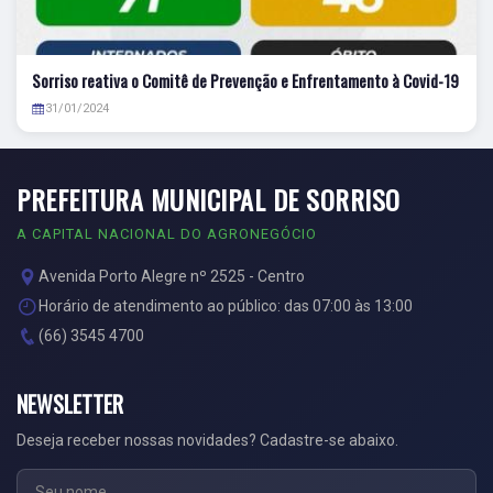
Sorriso reativa o Comitê de Prevenção e Enfrentamento à Covid-19
31/01/2024
PREFEITURA MUNICIPAL DE SORRISO
A CAPITAL NACIONAL DO AGRONEGÓCIO
Avenida Porto Alegre nº 2525 - Centro
Horário de atendimento ao público: das 07:00 às 13:00
(66) 3545 4700
NEWSLETTER
Deseja receber nossas novidades? Cadastre-se abaixo.