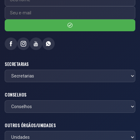
SECRETARIAS
CONSELHOS
OUTROS ÓRGÃOS/UNIDADES