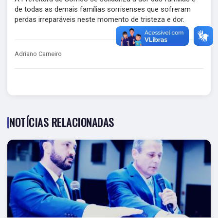
de todas as demais famílias sorrisenses que sofreram
perdas irreparáveis neste momento de tristeza e dor.
Adriano Carneiro
NOTÍCIAS RELACIONADAS