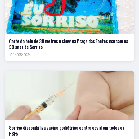
Corte do bolo de 38 metros e show na Praça das Fontes marcam os
38 anos de Sorriso
14/05/2024
Sorriso disponibiliza vacina pediátrica contra covid em todos os
PSFs