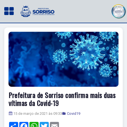
Prefeitura de Sorriso confirma mais duas
vítimas da Covid-19
15 de março de 2021 às 09:33
Covid19
Share
Facebook
WhatsApp
Twitter
Email