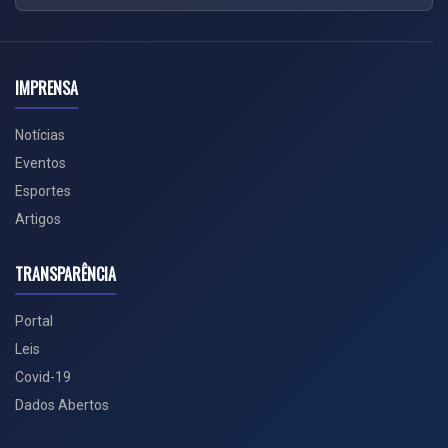
IMPRENSA
Notícias
Eventos
Esportes
Artigos
TRANSPARÊNCIA
Portal
Leis
Covid-19
Dados Abertos