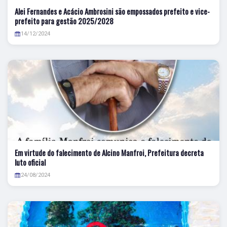
Alei Fernandes e Acácio Ambrosini são empossados prefeito e vice-
prefeito para gestão 2025/2028
14/12/2024
Em virtude do falecimento de Alcino Manfroi, Prefeitura decreta
luto oficial
24/08/2024