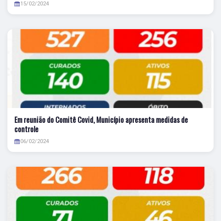
15/02/2024
Em reunião do Comitê Covid, Município apresenta medidas de
controle
06/02/2024